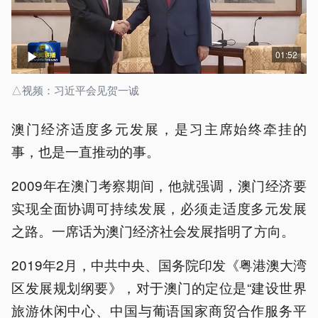
01:52
△视频：习近平会见贺一诚
澳门经济适度多元发展，是习主席始终牵挂的
事，也是一直推动的事。
2009年在澳门考察期间，他就强调，澳门经济要
实现全面协调可持续发展，必须走适度多元发展
之路。一席话为澳门经济社会发展指明了方向。
2019年2月，中共中央、国务院印发《粤港澳大湾
区发展规划纲要》，对于澳门的定位是“建设世界
旅游休闲中心、中国与葡语国家商贸合作服务平