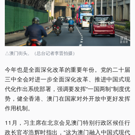
△澳门街头。（总台记者李晋拍摄）
今年也是全面深化改革的重要年份。党的二十届
三中全会对进一步全面深化改革、推进中国式现
代化作出系统部署，强调要发挥“一国两制”制度优
势，健全香港、澳门在国家对外开放中更好发挥
作用机制。
11月，习主席在北京会见澳门特别行政区候任行
政长官岑浩辉时指出，“这为澳门融入中国式现代