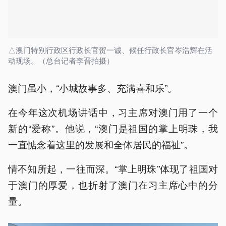
△澳门特别行政区行政长官贺一诚、候任行政长官岑浩辉在活
动现场。（总台记者李晋拍摄）
澳门虽小，“小城故事多、充满喜和乐”。
在今年这次机场讲话中，习主席对澳门用了一个
新的“爱称”。他说，“澳门是祖国的掌上明珠，我
一直惦念着这里的发展和全体居民的福祉”。
情不知所起，一往而深。“掌上明珠”体现了祖国对
于澳门的厚爱，也折射了澳门在习主席心中的分
量。