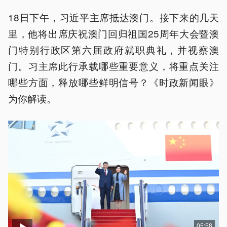
18日下午，习近平主席抵达澳门。接下来的几天
里，他将出席庆祝澳门回归祖国25周年大会暨澳
门特别行政区第六届政府就职典礼，并视察澳
门。习主席此行承载哪些重要意义，将重点关注
哪些方面，释放哪些鲜明信号？《时政新闻眼》
为你解读。
05:58