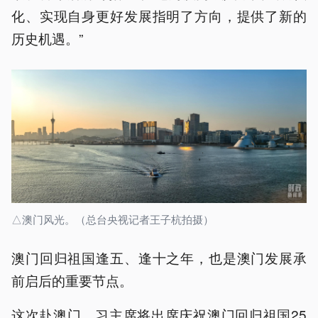
化、实现自身更好发展指明了方向，提供了新的
历史机遇。”
△澳门风光。（总台央视记者王子杭拍摄）
澳门回归祖国逢五、逢十之年，也是澳门发展承
前启后的重要节点。
这次赴澳门，习主席将出席庆祝澳门回归祖国25