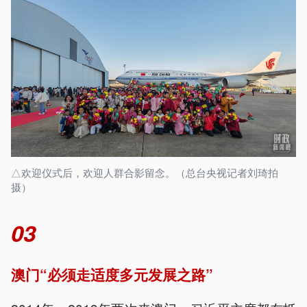
△欢迎仪式后，欢迎人群合影留念。（总台央视记者刘琦拍
摄）
03
澳门“必须走适度多元发展之路”