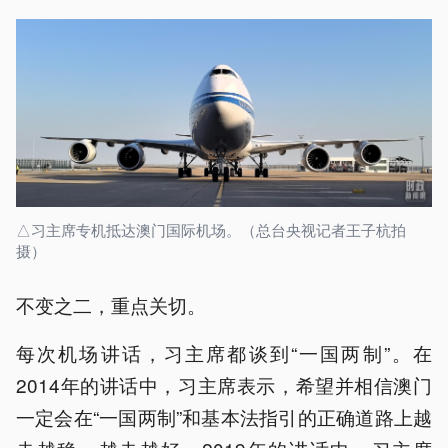
△习主席专机抵达澳门国际机场。（总台央视记者王子杭拍
摄）
不变之二，重点关切。
每次机场讲话，习主席都谈到“一国两制”。在
2014年的讲话中，习主席表示，希望并相信澳门
一定会在“一国两制”和基本法指引的正确道路上越