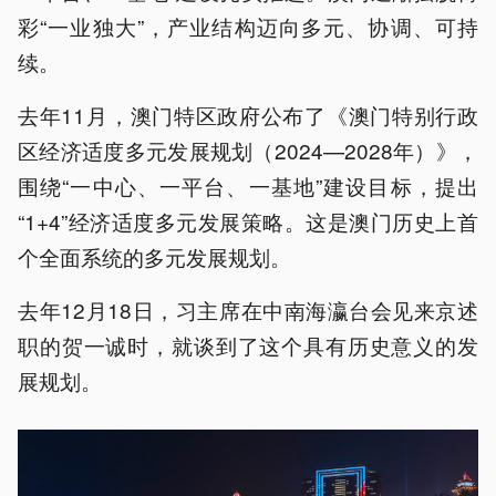
彩“一业独大”，产业结构迈向多元、协调、可持
续。
去年11月，澳门特区政府公布了《澳门特别行政
区经济适度多元发展规划（2024—2028年）》，
围绕“一中心、一平台、一基地”建设目标，提出
“1+4”经济适度多元发展策略。这是澳门历史上首
个全面系统的多元发展规划。
去年12月18日，习主席在中南海瀛台会见来京述
职的贺一诚时，就谈到了这个具有历史意义的发
展规划。