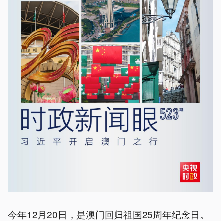
今年12月20日，是澳门回归祖国25周年纪念日。