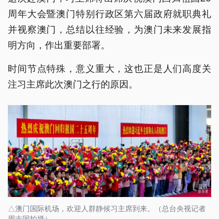
周年大会暨澳门特别行政区第六届政府就职典礼
并视察澳门，总结以往经验，为澳门未来发展指
明方向，作出重要部署。
时间节点特殊，意义重大，这也正是人们高度关
注习主席此次澳门之行的原因。
△澳门国际机场，欢迎人群静候习主席到来。（总台央视记者
周志国拍摄）