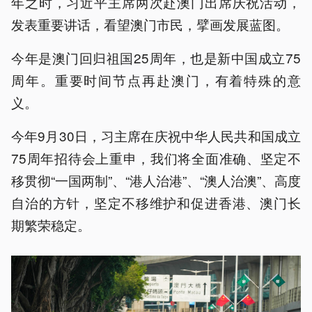
年之时，习近平主席两次赴澳门出席庆祝活动，
发表重要讲话，看望澳门市民，擘画发展蓝图。
今年是澳门回归祖国25周年，也是新中国成立75
周年。重要时间节点再赴澳门，有着特殊的意
义。
今年9月30日，习主席在庆祝中华人民共和国成立
75周年招待会上重申，我们将全面准确、坚定不
移贯彻“一国两制”、“港人治港”、“澳人治澳”、高度
自治的方针，坚定不移维护和促进香港、澳门长
期繁荣稳定。