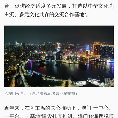
台，促进经济适度多元发展，打造以中华文化为
主流、多元文化共存的交流合作基地”。
△澳门夜景。（总台央视记者曹亚星拍摄）
近年来，在习主席的关心推动下，澳门“一中心、
一平台、一基地”建设扎实推进。澳门逐渐摆脱博