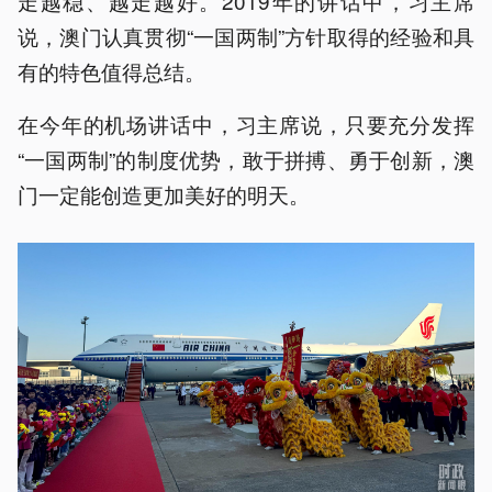
走越稳、越走越好。2019年的讲话中，习主席
说，澳门认真贯彻“一国两制”方针取得的经验和具
有的特色值得总结。
在今年的机场讲话中，习主席说，只要充分发挥
“一国两制”的制度优势，敢于拼搏、勇于创新，澳
门一定能创造更加美好的明天。