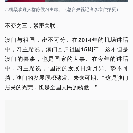
△机场欢迎人群静候习主席。（总台央视记者李增仁拍摄）
不变之三，紧密关联。
澳门与祖国，密不可分。在2014年的机场讲话
中，习主席说，澳门回归祖国15周年，这不但是
澳门的喜事，也是国家的大事。在今年的讲话
中，习主席说，“国家的发展日新月异、势不可
挡，澳门的发展厚积薄发、未来可期。”“这是澳门
居民的光荣，也是全国人民的骄傲。”