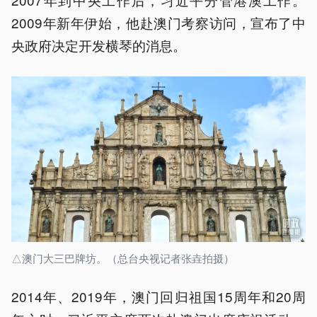
2009年新年伊始，他赴澳门考察访问，宣布了中
央政府决定开发横琴的消息。
△澳门大三巴牌坊。（总台央视记者张垚拍摄）
2014年、2019年，澳门回归祖国15周年和20周