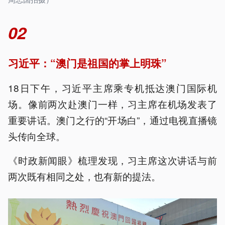
02
习近平：“
澳门是祖国的掌上明珠”
18日下午，习近平主席乘专机抵达澳门国际机
场。像前两次赴澳门一样，习主席在机场发表了
重要讲话。澳门之行的“开场白”，通过电视直播镜
头传向全球。
《时政新闻眼》梳理发现，习主席这次讲话与前
两次既有相同之处，也有新的提法。