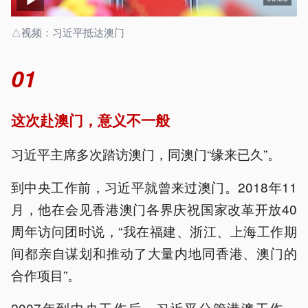
△视频：习近平抵达澳门
01
这次赴澳门，意义不一般
习近平主席多次踏访澳门，同澳门“缘来已久”。
到中央工作前，习近平就曾来过澳门。2018年11
月，他在会见香港澳门各界庆祝国家改革开放40
周年访问团时说，“我在福建、浙江、上海工作期
间都亲自谋划和推动了大量内地同香港、澳门的
合作项目”。
2007年到中央工作后，习近平分管港澳工作。