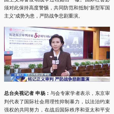
须对此保持高度警惕，共同防范和抵制“新型军国
主义”成势为患，严防战争悲剧重演。
与会专家学者表示，东京审
总台央视记者 申杨：
判代表了国际社会用理性抑制暴力，以法治约束
强权的共同努力，在战后国际秩序和亚太和平安