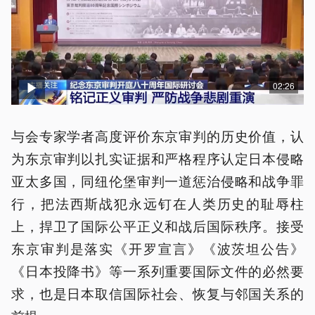
02:26
与会专家学者高度评价东京审判的历史价值，认
为东京审判以扎实证据和严格程序认定日本侵略
亚太多国，同纽伦堡审判一道惩治侵略和战争罪
行，把法西斯战犯永远钉在人类历史的耻辱柱
上，捍卫了国际公平正义和战后国际秩序。接受
东京审判是落实《开罗宣言》《波茨坦公告》
《日本投降书》等一系列重要国际文件的必然要
求，也是日本取信国际社会、恢复与邻国关系的