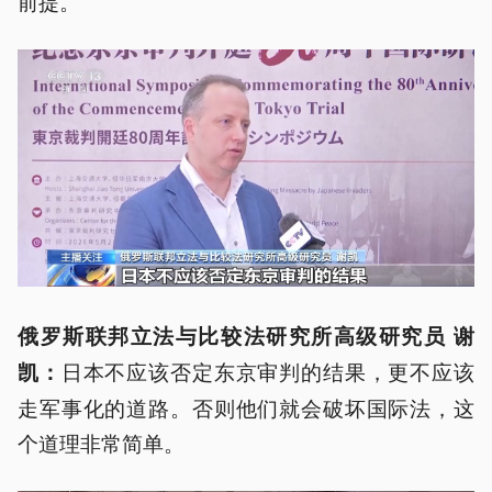
前提。
俄罗斯联邦立法与比较法研究所高级研究员 谢
日本不应该否定东京审判的结果，更不应该
凯：
走军事化的道路。否则他们就会破坏国际法，这
个道理非常简单。