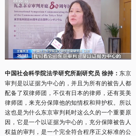
东京
中国社会科学院法学研究所副研究员 徐持：
审判是以证据为中心的，并且为所有的被告人都
配备了双律师团，不仅有日本的律师，还有英美
律师团，来充分保障他的知情权和辩护权。所以
这也是为什么东京审判耗时这么久的一个重要原
因，它是一个以证据为中心的，充分保障被告人
权益的审判，是一个完全符合程序正义标准的公