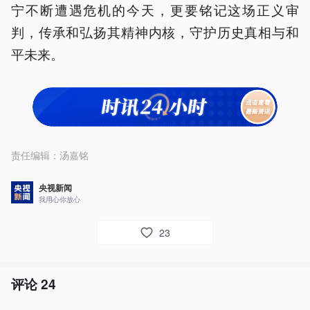
宁不断遭遇危机的今天，更要铭记这场正义审
判，传承和弘扬其精神内核，守护历史真相与和
平未来。
责任编辑：
汤嘉铭
央视新闻
我用心你放心
23
评论
24