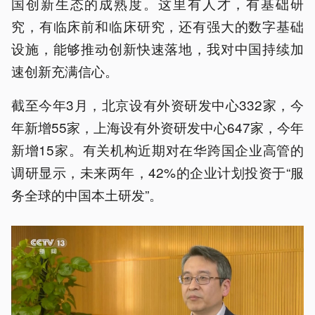
国创新生态的成熟度。这里有人才，有基础研
究，有临床前和临床研究，还有强大的数字基础
设施，能够推动创新快速落地，我对中国持续加
速创新充满信心。
截至今年3月，北京设有外资研发中心332家，今
年新增55家，上海设有外资研发中心647家，今年
新增15家。有关机构近期对在华跨国企业高管的
调研显示，未来两年，42%的企业计划投资于“服
务全球的中国本土研发”。