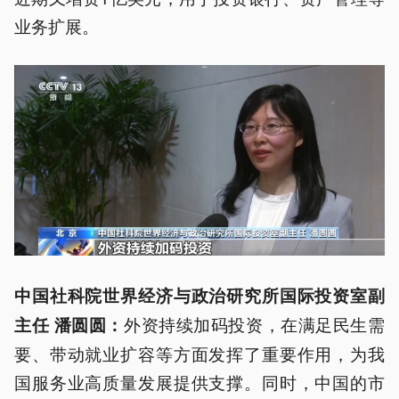
业务扩展。
中国社科院世界经济与政治研究所国际投资室副
外资持续加码投资，在满足民生需
主任 潘圆圆：
要、带动就业扩容等方面发挥了重要作用，为我
国服务业高质量发展提供支撑。同时，中国的市