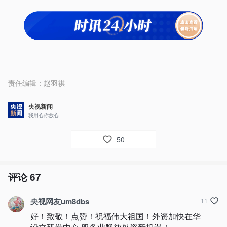
责任编辑：
赵羽祺
央视新闻
我用心你放心
50
评论
67
央视网友um8dbs
11
好！致敬！点赞！祝福伟大祖国！外资加快在华