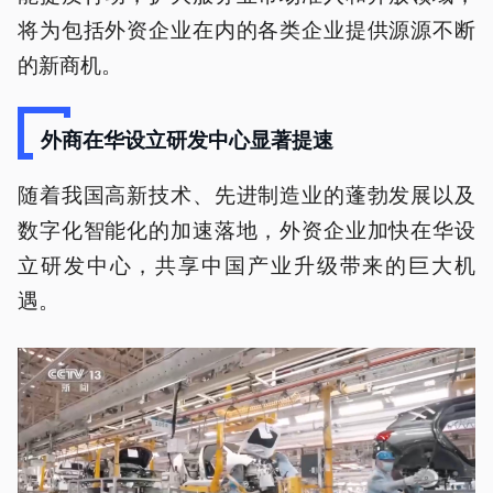
将为包括外资企业在内的各类企业提供源源不断
的新商机。
外商在华设立研发中心显著提速
随着我国高新技术、先进制造业的蓬勃发展以及
数字化智能化的加速落地，外资企业加快在华设
立研发中心，共享中国产业升级带来的巨大机
遇。