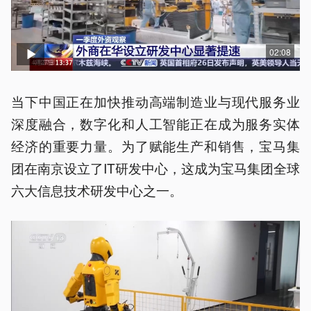
02:08
当下中国正在加快推动高端制造业与现代服务业
深度融合，数字化和人工智能正在成为服务实体
经济的重要力量。为了赋能生产和销售，宝马集
团在南京设立了IT研发中心，这成为宝马集团全球
六大信息技术研发中心之一。