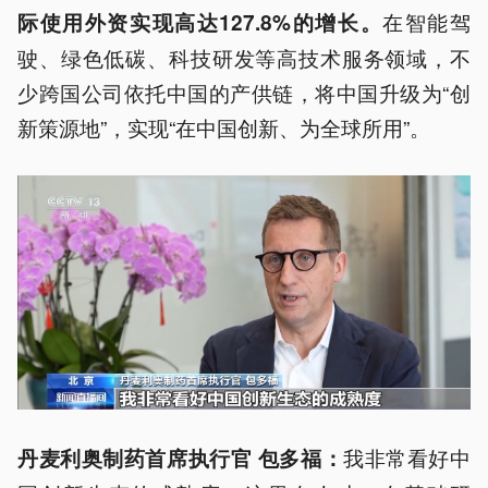
在智能驾
际使用外资实现高达127.8%的增长。
驶、绿色低碳、科技研发等高技术服务领域，不
少跨国公司依托中国的产供链，将中国升级为“创
新策源地”，实现“在中国创新、为全球所用”。
我非常看好中
丹麦利奥制药首席执行官 包多福：