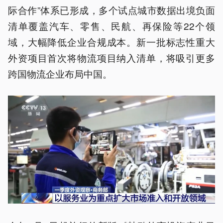
际合作”体系已形成，多个试点城市数据出境负面
清单覆盖汽车、零售、民航、再保险等22个领
域，大幅降低企业合规成本。新一批标志性重大
外资项目首次将物流项目纳入清单，将吸引更多
跨国物流企业布局中国。