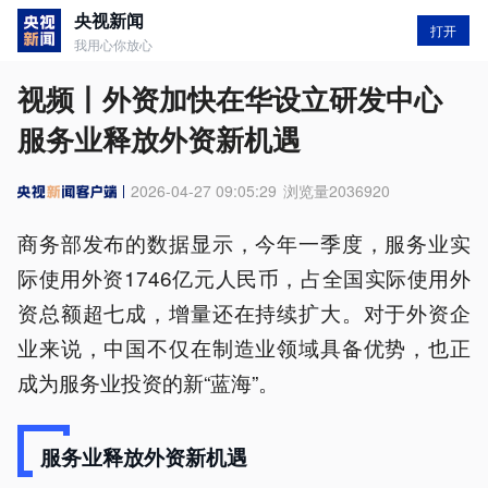
央视新闻
打开
我用心你放心
视频丨外资加快在华设立研发中心
服务业释放外资新机遇
2026-04-27 09:05:29
浏览量
2036920
商务部发布的数据显示，今年一季度，服务业实
际使用外资1746亿元人民币，占全国实际使用外
资总额超七成，增量还在持续扩大。对于外资企
业来说，中国不仅在制造业领域具备优势，也正
成为服务业投资的新“蓝海”。
服务业释放外资新机遇