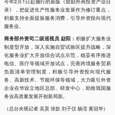
今年2月1日起施行的新版《鼓励外商投资产业目
录》，把促进生产性服务业发展作为修订重点，
积极支持全面提振服务消费，引导外资投向现代
服务业。
积极扩大服务业
商务部外资司二级巡视员 赵阳：
制度型开放，深入实施自贸试验区提升战略，深
化服务业扩大开放综合试点示范，稳妥有序推进
电信、医疗等领域开放试点，完善跨境服务贸易
负面清单管理制度，积极引导外资投向现代服
务、高新技术、节能环保等领域，大力吸引外资
企业在华设立地区总部、研发中心，助推我国服
务业高质量发展开创新局面。
（总台央视记者 吴昊 张歆 刘子仪 杨滢 黄冠华）