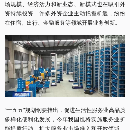
场规模、经济活力和新业态、新模式也在吸引外
资持续投资。许多外资企业主动把握机遇，纷纷
在住宿、出行、金融服务等领域开展业务创新。
“十五五”规划纲要指出，促进生活性服务业高品质
多样化便利化发展，今年我国也将实施服务业扩
能提质行动，扩大服务业市场准入和开放领域，