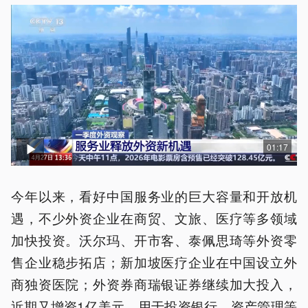
01:17
今年以来，看好中国服务业的巨大容量和开放机
遇，不少外资企业在商贸、文旅、医疗等多领域
加快投资。沃尔玛、开市客、泰佩思琦等外资零
售企业稳步拓店；新加坡医疗企业在中国设立外
商独资医院；外资券商瑞银证券继续加大投入，
近期又增资1亿美元，用于投资银行、资产管理等