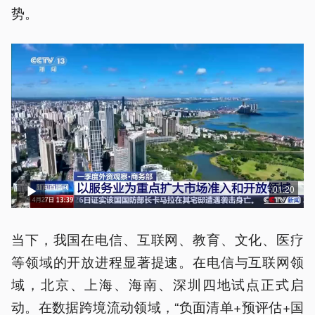
势。
01:20
当下，我国在电信、互联网、教育、文化、医疗
等领域的开放进程显著提速。在电信与互联网领
域，北京、上海、海南、深圳四地试点正式启
动。在数据跨境流动领域，“负面清单+预评估+国