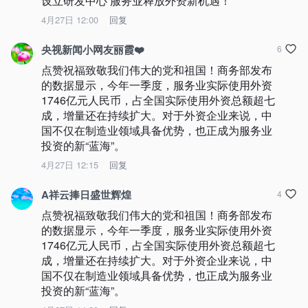
设立研发中心 服务业释放外资新机遇！
4月27日 12:00
回复
央视新闻小网友丽霞❤️
6
点赞祝福致敬我们伟大的党和祖国！商务部发布
的数据显示，今年一季度，服务业实际使用外资
1746亿元人民币，占全国实际使用外资总额超七
成，增量还在持续扩大。对于外资企业来说，中
国不仅在制造业领域具备优势，也正成为服务业
投资的新“蓝海”。
4月27日 12:15
回复
A祥云捧日盛世辉煌
4
点赞祝福致敬我们伟大的党和祖国！商务部发布
的数据显示，今年一季度，服务业实际使用外资
1746亿元人民币，占全国实际使用外资总额超七
成，增量还在持续扩大。对于外资企业来说，中
国不仅在制造业领域具备优势，也正成为服务业
投资的新“蓝海”。