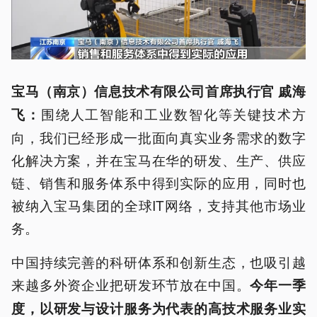
宝马（南京）信息技术有限公司首席执行官 戚海
围绕人工智能和工业数智化等关键技术方
飞：
向，我们已经形成一批面向真实业务需求的数字
化解决方案，并在宝马在华的研发、生产、供应
链、销售和服务体系中得到实际的应用，同时也
被纳入宝马集团的全球IT网络，支持其他市场业
务。
中国持续完善的科研体系和创新生态，也吸引越
来越多外资企业把研发环节放在中国。
今年一季
度，以研发与设计服务为代表的高技术服务业实