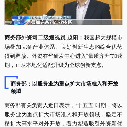
我国超大规模市
商务部外资司二级巡视员 赵阳：
场叠加完备产业体系、良好创新生态的综合优势
得到释放。外资在华研发中心进入“量质齐升”加速
期，正从本地化适配升级为全球创新支点。
商务部：以服务业为重点扩大市场准入和开放
领域
商务部有关负责人近日表示，“十五五”时期，将以
服务业为重点扩大市场准入和开放领域，坚定不
移扩大高水平对外开放，着力塑造吸引外资新优