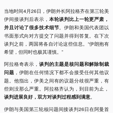
当地时间4月26日，伊朗外长阿拉格齐在第三轮美
伊间接谈判后表示，
本轮谈判比上一轮更严肃，
。伊朗和美国代表团以
并且讨论了很多技术细节
书面形式向对方提交了问题并得到答复。在下次
谈判之前，两国将各自讨论这些信息。“伊朗抱有
希望，但同时也极其谨慎。”
阿拉格奇表示，
谈判的主题是核问题和解除制裁
，伊朗在任何情况下都不会接受任何其他议
问题
题。他指出，伊美之间有的议题分歧很严重，有
些则没那么严重。阿拉格齐认为，到目前为止，
。
谈判进展良好，双方对谈判过程感到满意
伊朗与美国第三轮核问题间接谈判26日在阿曼首