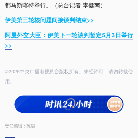
都马斯喀特举行。（总台记者 李健南）
伊美第三轮核问题间接谈判结束>>
阿曼外交大臣：伊美下一轮谈判暂定5月3日举行
>>
©2025中央广播电视总台版权所有。未经许可，请勿转载使
用。
责任编辑：
陈澍