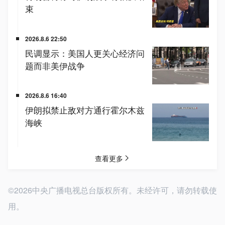
©2026中央广播电视总台版权所有。未经许可，请勿转载使
用。