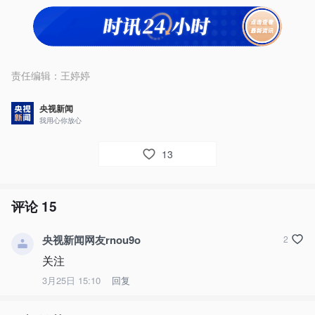
责任编辑：
王婷婷
央视新闻
我用心你放心
13
评论
15
央视新闻网友rnou9o
2
关注
3月25日 15:10
回复