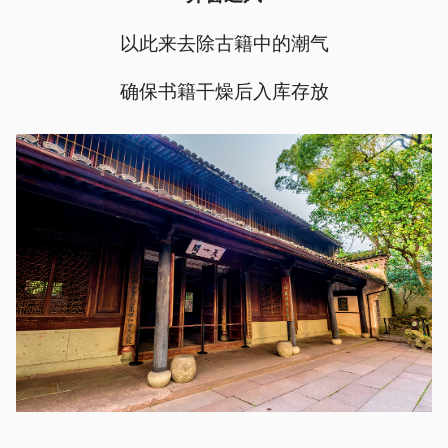
以此来去除古籍中的潮气
确保书籍干燥后入库存放