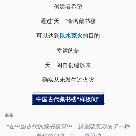
创建者希望
通过“天一”命名藏书楼
可以达到
的目的
以水克火
幸运的是
天一阁自创建以来
确实从未发生过火灾
中国古代藏书楼“样板间”
“在中国古代的藏书建筑中，这些建筑形成了一种
单独的门类。”——梁思成