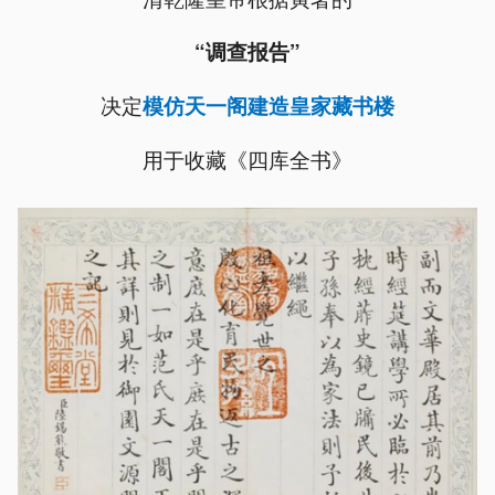
“调查报告”
决定
模仿天一阁建造皇家藏书楼
用于收藏《四库全书》