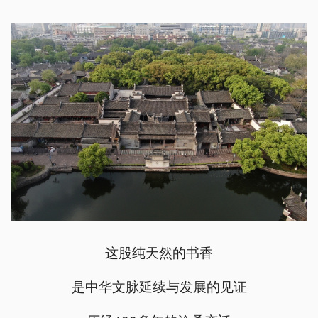
这股纯天然的书香
是中华文脉延续与发展的见证