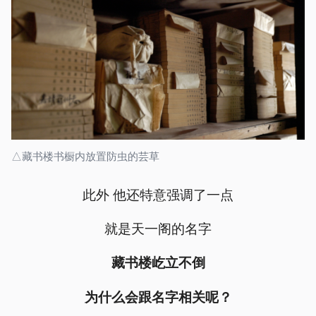
△藏书楼书橱内放置防虫的芸草
此外 他还特意强调了一点
就是天一阁的名字
藏书楼屹立不倒
为什么会跟名字相关呢？