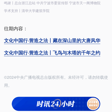
鸣谢丨总台浙江总站 中共宁波市委宣传部 宁波市天一阁博物院
学术支持丨清华大学建筑学院
往期内容：
文化中国行·营造之法丨藏在深山里的大唐风华
文化中国行·营造之法丨飞鸟与木塔的千年之约
©2024中央广播电视总台版权所有。未经许可，请勿转载使
用。