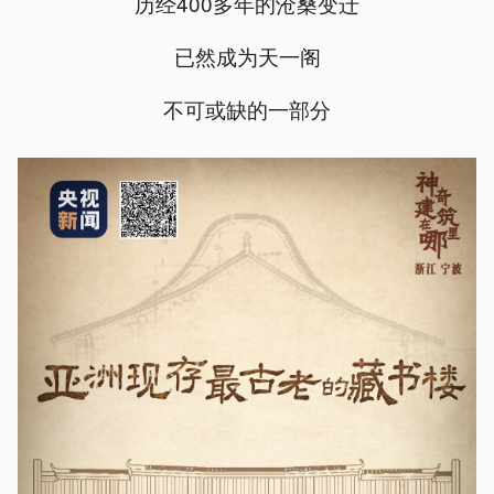
历经400多年的沧桑变迁
已然成为天一阁
不可或缺的一部分