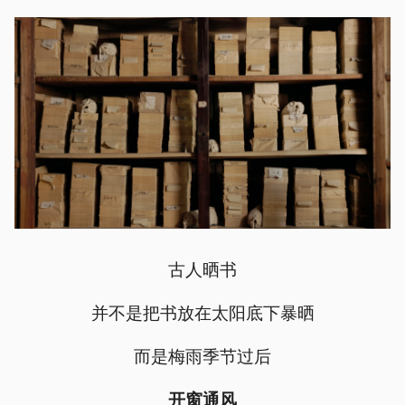
古人晒书
并不是把书放在太阳底下暴晒
而是梅雨季节过后
开窗通风