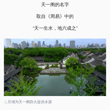
天一阁的名字
取自《周易》中的
“天一生水，地六成之”
△月湖为天一阁防火提供水源