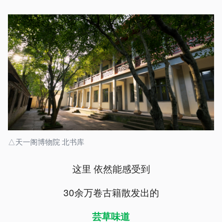
△天一阁博物院 北书库
这里 依然能感受到
30余万卷古籍散发出的
芸草味道