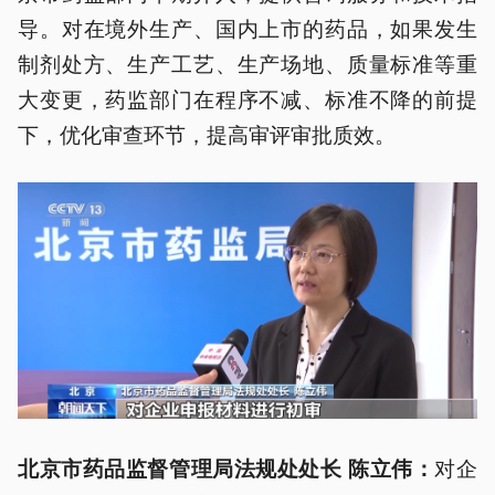
导。对在境外生产、国内上市的药品，如果发生
制剂处方、生产工艺、生产场地、质量标准等重
大变更，药监部门在程序不减、标准不降的前提
下，优化审查环节，提高审评审批质效。
对企
北京市药品监督管理局法规处处长 陈立伟：