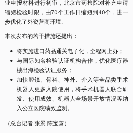
业申报材料进行初审，北京市药检院对补充申请
缩短检验时限，由70个工作日缩短到40个，进一
步优化了外资营商环境。
本次发布的若干措施还提出：
将实施进口药品通关电子化，全程网上办；
与国际知名检验认证机构合作，优化医疗器
械出海检验认证服务；
加快腔镜、骨科、神外、介入等全品类手术
机器人更多入院使用，将手术机器人联合研
发、使用成效、机器人全场景开放情况等纳
入公立医院绩效监测。
（总台记者 张景 陈宝善）