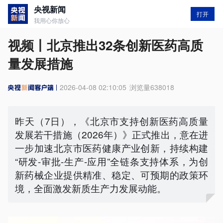
央视新闻
打开
我用心你放心
视频丨北京推出32条创新医药高质
量发展措施
2026-04-08 02:10:05
浏览量
638018
昨天（7日），《北京市支持创新医药高质量
发展若干措施（2026年）》正式推出，意在进
一步加速北京市医药健康产业创新，持续构建
“研发-审批-生产-应用”全链条支持体系，为创
新药械企业提供精准、稳定、可预期的政策环
境，全面激发新质生产力发展动能。