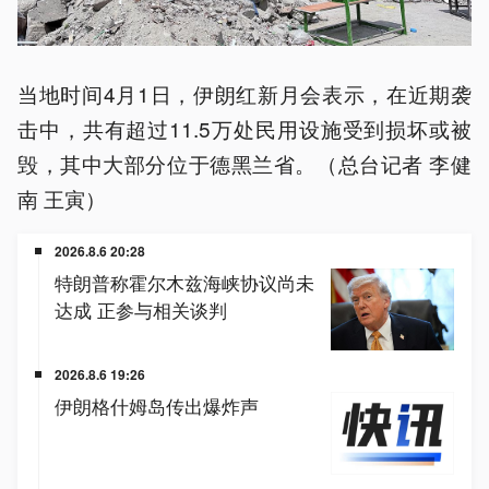
当地时间4月1日，伊朗红新月会表示，在近期袭
击中，共有超过11.5万处民用设施受到损坏或被
毁，其中大部分位于德黑兰省。（总台记者 李健
南 王寅）