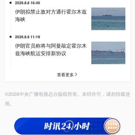
©2026中央广播电视总台版权所有。未经许可，请勿转载使
用。