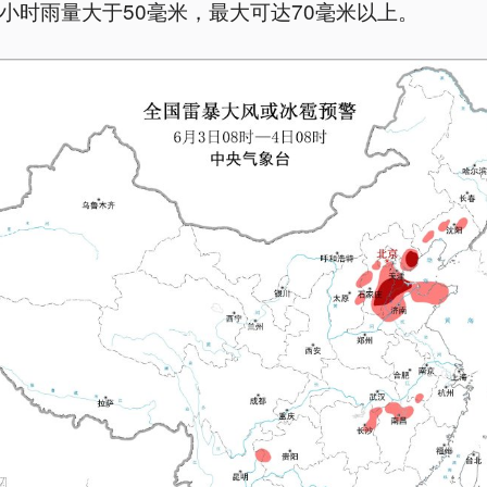
小时雨量大于50毫米，最大可达70毫米以上。