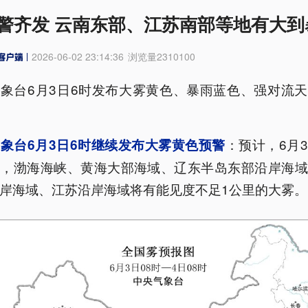
警齐发 云南东部、江苏南部等地有大到
2026-06-02 23:14:36
浏览量
2310100
象台6月3日6时发布大雾黄色、暴雨蓝色、强对流
：预计，6月
象台6月3日6时继续发布大雾黄色预警
间，渤海海峡、黄海大部海域、辽东半岛东部沿岸海域
岸海域、江苏沿岸海域将有能见度不足1公里的大雾。