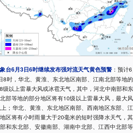
：预计6
象台6月3日6时继续发布强对流天气黄色预警
日8时，华北、黄淮、东北地区南部、江南北部等地
8级以上雷暴大风或冰雹天气，其中，河北中南部和
北部等地的部分地区将有10级以上雷暴大风，最大
以上；华北、黄淮、东北地区南部、西南地区东部、
地区将有小时雨量大于20毫米的短时强降水天气，
南部和东北部、安徽南部、湖南中北部、江西中北部等