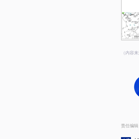
（内容来
责任编辑