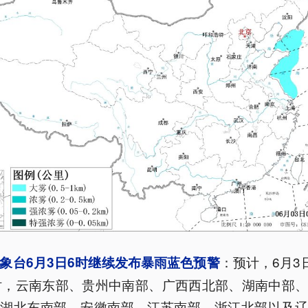
：预计，6月3
象台6月3日6时继续发布暴雨蓝色预警
时，云南东部、贵州中南部、广西西北部、湖南中部
、湖北东南部、安徽南部、江苏南部、浙江北部以及辽