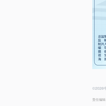
©20
责任编辑