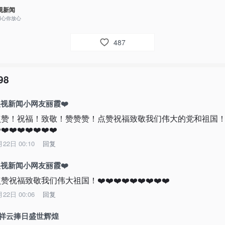
视新闻
用心你放心
487
98
视新闻小网友丽霞❤️
点赞！祝福！致敬！赞赞赞！点赞祝福致敬我们伟大的党和祖国！
️❤️❤️❤️❤️❤️❤️❤️
月22日 00:10
回复
视新闻小网友丽霞❤️
赞祝福致敬我们伟大祖国！❤️❤️❤️❤️❤️❤️❤️❤️❤️
月22日 00:06
回复
A祥云捧日盛世辉煌