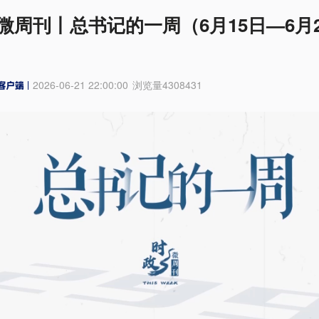
微周刊丨总书记的一周（6月15日—6月2
2026-06-21 22:00:00
浏览量
4308431