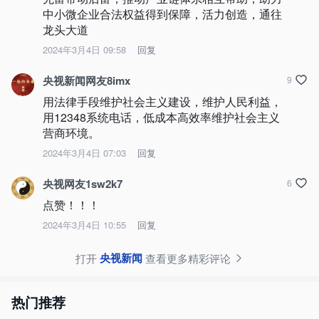
中小微企业合法权益得到保障，活力创造，通往
龙头大道
2024年3月4日 09:58
回复
央视新闻网友8imx
9
用法律手段维护社会主义建设，维护人民利益，
用12348系统电话，低成本高效率维护社会主义
营商环境。
2024年3月4日 07:03
回复
央视网友1sw2k7
6
点赞！！！
2024年3月4日 10:55
回复
央视新闻
打开
查看更多精彩评论
热门推荐