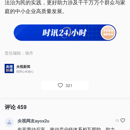
法治为民的实践，更好助力涉及千千万万个群众与家
庭的中小企业高质量发展。
责任编辑：
项丹
央视新闻
我用心你放心
321
评论
459
央视网友ayox2u
10
先富带动后富，推动产业链体系相互帮助，助力