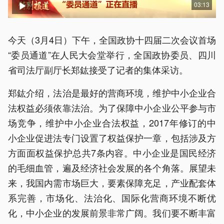
03:13
今天（3月4日）下午，全国政协十四届二次会议首场
“委员通道”在人民大会堂举行，全国政协委员、四川
省司法厅副厅长郑鈜接受了记者的集体采访。
郑鈜介绍，法治是最好的营商环境，维护中小企业合
法权益必须依靠法治。为了保障中小企业公平参与市
场竞争，维护中小企业合法权益，2017年修订的中
小企业促进法专门设置了权益保护一章，包括涉及方
方面面权益保护总共7条内容。中小企业是国民经济
的毛细血管，遍及经济社会发展的各个角落。展望未
来，我国内需市场巨大，要素保障充足，产业配套体
系完善，市场化、法治化、国际化营商环境不断优
化，中小企业的发展前景非常广阔。我们要不断丰富