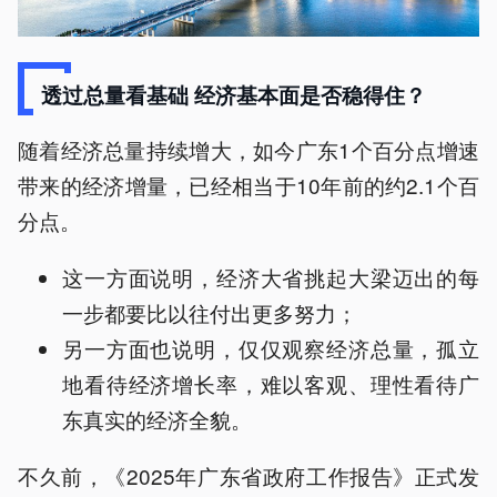
透过总量看基础 经济基本面是否稳得住？
随着经济总量持续增大，如今广东1个百分点增速
带来的经济增量，已经相当于10年前的约2.1个百
分点。
这一方面说明，经济大省挑起大梁迈出的每
一步都要比以往付出更多努力；
另一方面也说明，仅仅观察经济总量，孤立
地看待经济增长率，难以客观、理性看待广
东真实的经济全貌。
不久前，《2025年广东省政府工作报告》正式发