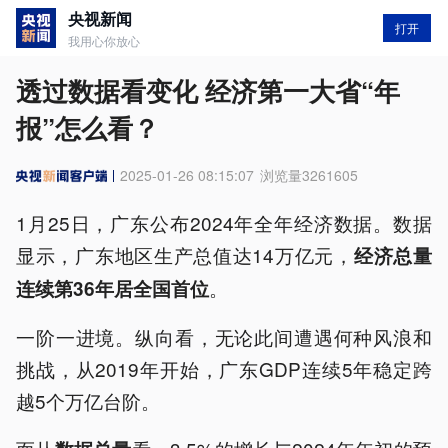
央视新闻
打开
我用心你放心
透过数据看变化 经济第一大省“年
报”怎么看？
2025-01-26 08:15:07
浏览量
3261605
1月25日，广东公布2024年全年经济数据。数据
显示，广东地区生产总值达14万亿元，
经济总量
。
连续第36年居全国首位
一阶一进境。纵向看，无论此间遭遇何种风浪和
挑战，从2019年开始，广东GDP连续5年稳定跨
越5个万亿台阶。