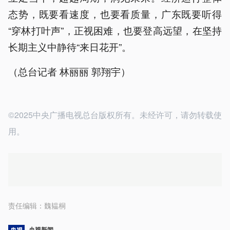
态势，既要看速度，也要看质量，广东既要听得
“穿林打叶声”，正视困难，也要登高远望，在坚持
长期主义中静待“来日花开”。
（总台记者 林丽丽 郭翔宇）
©2025中央广播电视总台版权所有。未经许可，请勿转载使
用。
责任编辑：
魏韫桐
央视新闻