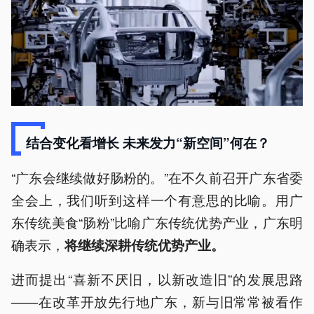
结合变化看增长 未来发力“新空间”何在？
“广东会继续做好肠粉的。”在不久前召开广东省委
全会上，我们听到这样一个有意思的比喻。用广
东传统美食“肠粉”比喻广东传统优势产业，广东明
确表示，
将继续深耕传统优势产业。
进而提出“喜新不厌旧，以新改造旧”的发展思路
——在改革开放先行地广东，新与旧常常被看作