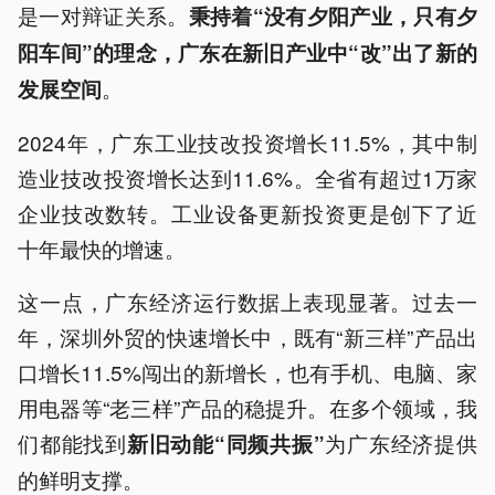
是一对辩证关系。
秉持着“没有夕阳产业，只有夕
阳车间”的理念，广东在新旧产业中“改”出了新的
。
发展空间
2024年，广东工业技改投资增长11.5%，其中制
造业技改投资增长达到11.6%。全省有超过1万家
企业技改数转。工业设备更新投资更是创下了近
十年最快的增速。
这一点，广东经济运行数据上表现显著。过去一
年，深圳外贸的快速增长中，既有“新三样”产品出
口增长11.5%闯出的新增长，也有手机、电脑、家
用电器等“老三样”产品的稳提升。在多个领域，我
们都能找到
为广东经济提供
新旧动能“同频共振”
的鲜明支撑。