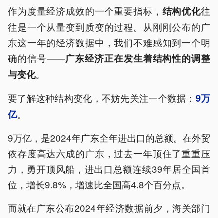
作为度量经济成效的一个重要指标，
往
结构优化
往是一个从量变到质变的过程。从刚刚公布的广
东这一年的经济数据中，我们不难感知到一个明
确的信号——
广东经济正在发生着结构性的调整
。
与变化
要了解这种结构变化，不妨先关注一个数据：
9万
。
亿
9万亿，是2024年广东全年进出口的总额。在外贸
依存度高达六成的广东，过去一年顶住了重重压
力，勇开顶风船，进出口总额连续39年居全国首
位，增长9.8%，增速比全国高4.8个百分点。
而就在广东公布2024年经济数据前夕，海关部门