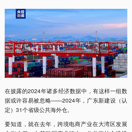
在披露的2024年诸多经济数据中，有这样一组数
据或许容易被忽略——2024年，广东新建设（认
定）31个省级公共海外仓。
要知道，就在去年，跨境电商产业在大湾区发展