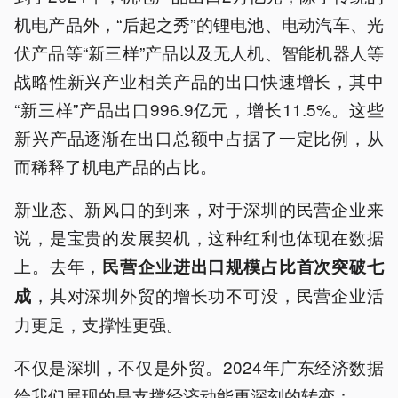
机电产品外，“后起之秀”的锂电池、电动汽车、光
伏产品等“新三样”产品以及无人机、智能机器人等
战略性新兴产业相关产品的出口快速增长，其中
“新三样”产品出口996.9亿元，增长11.5%。这些
新兴产品逐渐在出口总额中占据了一定比例，从
而稀释了机电产品的占比。
新业态、新风口的到来，对于深圳的民营企业来
说，是宝贵的发展契机，这种红利也体现在数据
上。去年，
民营企业进出口规模占比首次突破七
，其对深圳外贸的增长功不可没，民营企业活
成
力更足，支撑性更强。
不仅是深圳，不仅是外贸。2024年广东经济数据
给我们展现的是支撑经济动能更深刻的转变：