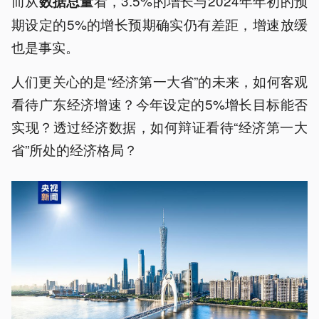
而从
看，3.5%的增长与2024年年初的预
数据总量
期设定的5%的增长预期确实仍有差距，增速放缓
也是事实。
人们更关心的是“经济第一大省”的未来，如何客观
看待广东经济增速？今年设定的5%增长目标能否
实现？透过经济数据，如何辩证看待“经济第一大
省”所处的经济格局？