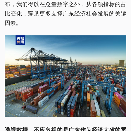
布，我们得以在总量数字之外，从各项指标的占
比变化，窥见更多支撑广东经济社会发展的关键
因素。
透视数据，不应忽视的是广东作为经济大省的贡