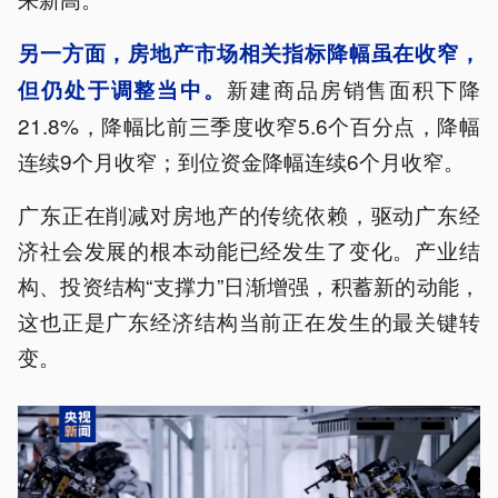
另一方面，房地产市场相关指标降幅虽在收窄，
新建商品房销售面积下降
但仍处于调整当中。
21.8%，降幅比前三季度收窄5.6个百分点，降幅
连续9个月收窄；到位资金降幅连续6个月收窄。
广东正在削减对房地产的传统依赖，驱动广东经
济社会发展的根本动能已经发生了变化。产业结
构、投资结构“支撑力”日渐增强，积蓄新的动能，
这也正是广东经济结构当前正在发生的最关键转
变。