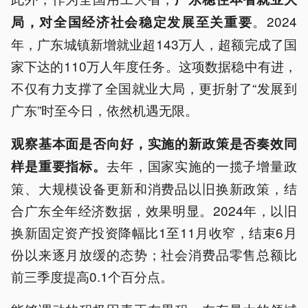
。2024
局，对全国经济社会稳定发展至关重要
年，广东城镇新增就业超143万人，超额完成了国
家下达的110万人年度任务。这项数据稳中有进，
不仅有力支撑了全国就业大局，更折射了“发展到
广东”时至今日，依然机遇无限。
观察基本面是否向好，实施的新
政策
是否奏效同
去年，国家实施的一揽子增量政
样是重要指标。
策、大规模设备更新和消费品以旧换新政策，结
合广东全年经济数据，效果明显。2024年，以旧
换新固定资产投资降幅比1至11月收窄，结束6月
份以来逐月放缓的态势；社会消费品零售总额比
前三季度提高0.1个百分点。