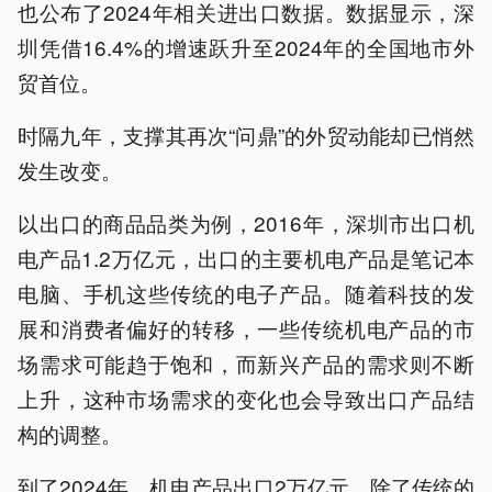
也公布了2024年相关进出口数据。数据显示，深
圳凭借16.4%的增速跃升至2024年的全国地市外
贸首位。
时隔九年，支撑其再次“问鼎”的外贸动能却已悄然
发生改变。
以出口的商品品类为例，2016年，深圳市出口机
电产品1.2万亿元，出口的主要机电产品是笔记本
电脑、手机这些传统的电子产品。随着科技的发
展和消费者偏好的转移，一些传统机电产品的市
场需求可能趋于饱和，而新兴产品的需求则不断
上升，这种市场需求的变化也会导致出口产品结
构的调整。
到了2024年，机电产品出口2万亿元，除了传统的