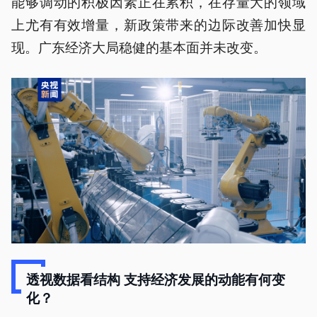
能够调动的积极因素正在累积，在存量大的领域
上尤有有效增量，新政策带来的边际改善加快显
现。广东经济大局稳健的基本面并未改变。
透视数据看结构 支持经济发展的动能有何变
化？