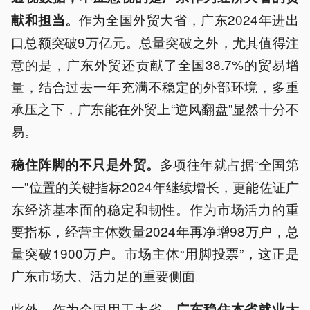
作为全国外贸大省，广东2024年进出
献和担当。
口总额突破9万亿元。总量突破之外，尤其值得注
意的是，广东外贸还贡献了全国38.7%的贸易增
量，结合过去一年充满不稳定的外部环境，多重
承压之下，广东能在外贸上“逆风翻盘”显然十分不
易。
多项往年就占据“全国第
稳住阵脚的不只是外贸。
一”位置的关键指标2024年继续增长，更能佐证广
东经济基本面的稳定和韧性。作为市场活力的重
要指标，经营主体数量2024年再净增98万户，总
量突破1900万户。市场主体“用脚投票”，这正是
广东市场大、活力足的重要侧面。
此外，作为全国用工大省，
广东稳住本省就业大