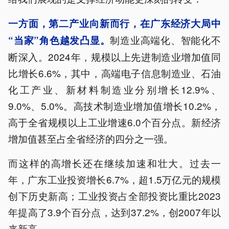
一方面，第二产业向新而行，在广东经济大局中
制造业高端化、智能化不
“当家”角色越发凸显。
断深入。2024年，规模以上先进制造业增加值同
比增长6.6%，其中，高端电子信息制造业、石油
化工产业、新材料制造业分别增长12.9%、
9.0%、5.0%。高技术制造业增加值增长10.2%，
高于全省规模以上工业增速6.0个百分点。新经济
增加值甚至占全省经济的四分之一强。
而这样的高增长还在继续加速和壮大。过去一
年，广东工业投资增长6.7%，超1.5万亿元的规模
创下历史新高；工业投资占全部投资比重比2023
年提高了3.9个百分点，达到37.2%，创2007年以
来新高。