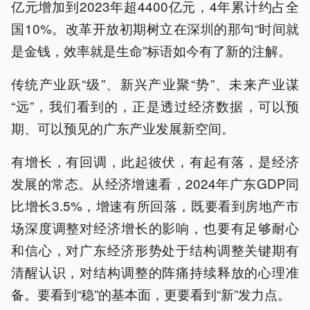
亿元增加到2023年超4400亿元，4年累计约占全
国10%。改革开放初期树立在深圳的那句“时间就
是金钱，效率就是生命”标语如今有了新的注解。
传统产业跃“级”、新兴产业聚“势”、未来产业谋
“远”，我们看到的，正是透过经济数据，可以预
期、可以预见的广东产业发展新空间。
有增长，有回调，此起彼伏，有起有落，是经济
发展的常态。从经济增速看，2024年广东GDP同
比增长3.5%，增速有所回落，既要看到房地产市
场深度调整对经济增长的影响，也要有足够耐心
和信心，对广东经济形势处于结构调整关键期有
清醒认识，对结构调整的阵痛持续释放的心理准
备。要看到“稳”的基本面，更要看到“新”发力点。