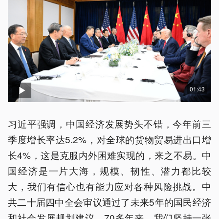
01:43
习近平强调，中国经济发展势头不错，今年前三
季度增长率达5.2%，对全球的货物贸易进出口增
长4%，这是克服内外困难实现的，来之不易。中
国经济是一片大海，规模、韧性、潜力都比较
大，我们有信心也有能力应对各种风险挑战。中
共二十届四中全会审议通过了未来5年的国民经济
和社会发展规划建议。70多年来，我们坚持一张