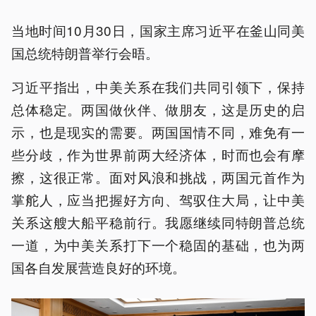
当地时间10月30日，国家主席习近平在釜山同美
国总统特朗普举行会晤。
习近平指出，中美关系在我们共同引领下，保持
总体稳定。两国做伙伴、做朋友，这是历史的启
示，也是现实的需要。两国国情不同，难免有一
些分歧，作为世界前两大经济体，时而也会有摩
擦，这很正常。面对风浪和挑战，两国元首作为
掌舵人，应当把握好方向、驾驭住大局，让中美
关系这艘大船平稳前行。我愿继续同特朗普总统
一道，为中美关系打下一个稳固的基础，也为两
国各自发展营造良好的环境。