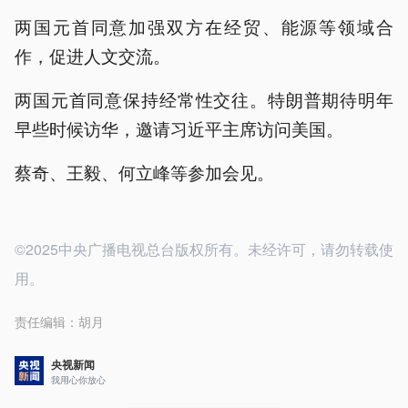
两国元首同意加强双方在经贸、能源等领域合
作，促进人文交流。
两国元首同意保持经常性交往。特朗普期待明年
早些时候访华，邀请习近平主席访问美国。
蔡奇、王毅、何立峰等参加会见。
©2025中央广播电视总台版权所有。未经许可，请勿转载使
用。
责任编辑：
胡月
央视新闻
我用心你放心