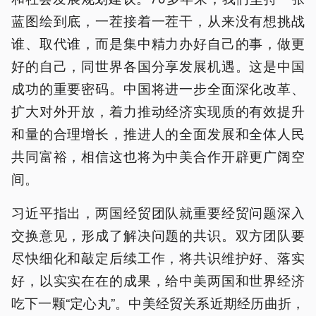
蓝图绘到底，一茬接着一茬干，从来没有想挑战
谁、取代谁，而是集中精力办好自己的事，做更
好的自己，同世界各国分享发展机遇。这是中国
成功的重要密码。中国将进一步全面深化改革、
扩大对外开放，着力推动经济实现质的有效提升
和量的合理增长，推进人的全面发展和全体人民
共同富裕，相信这也将为中美合作开辟更广阔空
间。
习近平指出，两国经贸团队就重要经贸问题深入
交换意见，形成了解决问题的共识。双方团队要
尽快细化和敲定后续工作，将共识维护好、落实
好，以实实在在的成果，给中美两国和世界经济
吃下一颗“定心丸”。中美经贸关系近期经历曲折，