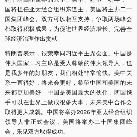
国将担任亚太经合组织东道主，美国将主办二十
国集团峰会。双方可以相互支持，争取两场峰会
都取得积极成果，为促进世界经济增长、完善全
球经济治理作出贡献。
特朗普表示，很荣幸同习近平主席会面。中国是
伟大国家，习主席是受人尊敬的伟大领导人，也
是我多年的好朋友，我们相处非常愉快。美中关
系一直很好，将来会更好，希望中国和美国的未
来都更加美好。中国是美国最大的伙伴，两国携
手可以在世界上做成很多大事，未来美中合作会
取得更大成就。中国将举办2026年亚太经合组织
领导人非正式会议，美国将举办二十国集团峰
会，乐见双方取得成功。