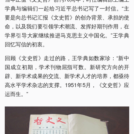
学典与编辑们一起给习近平总书记写了一封信。“主
要是向总书记汇报《文史哲》的创办背景、承担的使
命，以及我们要引领学术潮流、发挥好期刊作用，在
学界引导大家继续推进马克思主义中国化。”王学典
回忆写信的初衷。
回顾《文史哲》走过的路，王学典如数家珍：“新中
国成立初期，学术刊物屈指可数。新研究方向的开
辟、新学术成果的交流、新学术人才的培养，都亟待
高水平学术杂志的支撑。1951年5月，《文史哲》应
运而生。”