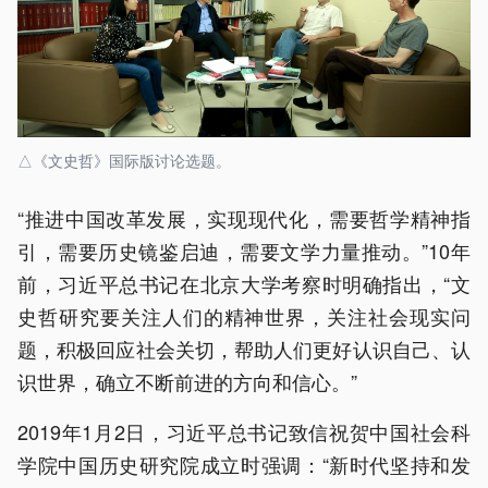
△《文史哲》国际版讨论选题。
“‍推进中国改革发展，实现现代化，需要哲学精神指
引，需要历史镜鉴启迪，需要文学力量推动。”10年
前，习近平总书记在北京大学考察时明确指出，“文
史哲研究要关注人们的精神世界，关注社会现实问
题，积极回应社会关切，帮助人们更好认识自己、认
识世界，确立不断前进的方向和信心。”
2019年1月2日，习近平总书记致信祝贺中国社会科
学院中国历史研究院成立时强调：“新时代坚持和发