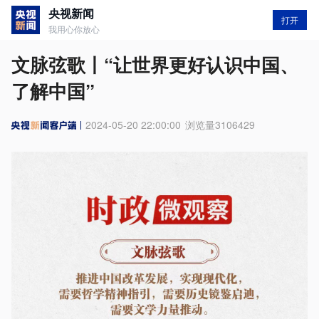
央视新闻
打开
我用心你放心
文脉弦歌丨“让世界更好认识中国、
了解中国”
2024-05-20 22:00:00
浏览量
3106429