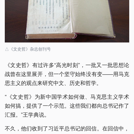
△《文史哲》杂志创刊号
《文史哲》有过许多“高光时刻”，一批又一批思想论
战曾在这里展开，但一个坚守始终没有变——用马克
思主义的观点来研究中文、历史和哲学。
“《文史哲》为新中国学术如何做、马克思主义学术
如何搞，提供了一个示范。这些我们都向总书记作了
汇报。”王学典说。
不久，他们收到了习近平总书记的回信。在回信中，