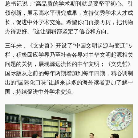
总书记说：“高品质的学术期刊就是要坚守初心、引
领创新，展示高水平研究成果，支持优秀学术人才成
长，促进中外学术交流。希望你们再接再厉，把刊物
办得更好。”这让编辑部坚定了信心和方向。
三年来，《文史哲》开设了“中国文明起源与变迁”专
栏，积极回应学界乃至社会各界对中华文明起源相关
问题的关切，展现源远流长的中华文明；《文史哲》
国际版从之前的每年两期增加到每年四期，精心调制
出的“国际化口味”让越来越多的海外读者更加了解中
国，持续促进中外学术交流。