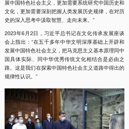
展中国特色社会主义，更加需要系统研究中国历史和
文化，更加需要深刻把握人类发展历史规律，在对历
史的深入思考中汲取智慧、走向未来。”
2023年6月2日，习近平总书记在文化传承发展座谈
会上指出：“在五千多年中华文明深厚基础上开辟和
发展中国特色社会主义，把马克思主义基本原理同中
国具体实际、同中华优秀传统文化相结合是必由之
路。这是我们在探索中国特色社会主义道路中得出的
规律性认识。”