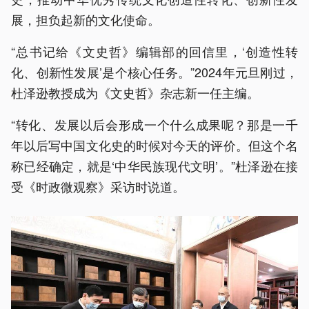
展，担负起新的文化使命。
“总书记给《文史哲》编辑部的回信里，‘创造性转
化、创新性发展’是个核心任务。”2024年元旦刚过，
杜泽逊教授成为《文史哲》杂志新一任主编。
“转化、发展以后会形成一个什么成果呢？那是一千
年以后写中国文化史的时候对今天的评价。但这个名
称已经确定，就是‘中华民族现代文明’。”杜泽逊在接
受《时政微观察》采访时说道。