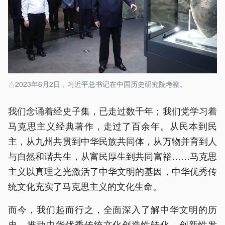
△2023年6月2日，习近平总书记在中国历史研究院考察。
我们念诵着经史子集，已走过数千年；我们党学习着
马克思主义经典著作，走过了百余年。从民本到民
主，从九州共贯到中华民族共同体，从万物并育到人
与自然和谐共生，从富民厚生到共同富裕……马克思
主义以真理之光激活了中华文明的基因，中华优秀传
统文化充实了马克思主义的文化生命。
而今，我们起而行之，全面深入了解中华文明的历
史，推动中华优秀传统文化创造性转化、创新性发