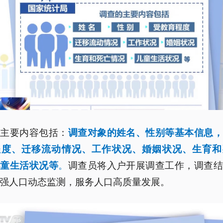
的主要内容包括：
调查对象的姓名、性别等基本信息，
程度、迁移流动情况、工作状况、婚姻状况、生育和
。
调查员将入户开展调查工作，调查结
儿童生活状况等
强人口动态监测，服务人口高质量发展。