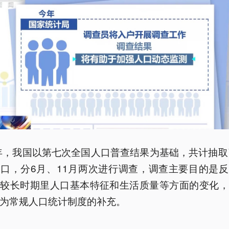
3年，我国以第七次全国人口普查结果为基础，共计抽取
口，分6月、11月两次进行调查，调查主要目的是
在较长时期里人口基本特征和生活质量等方面的变化，
为常规人口统计制度的补充。