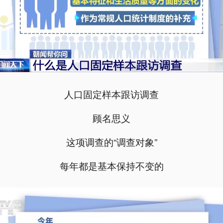
人口固定样本跟访调查
顾名思义
这项调查的“调查对象”
每年都是基本保持不变的