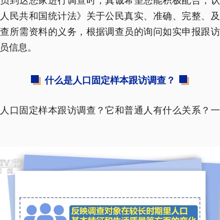
华人民共和国统计法》关于公民真实、准确、完整、及
调查所需资料的义务，根据调查员的询问如实申报跟访
员信息。
什么是人口固定样本跟访调查？
是人口固定样本跟访调查？它和普通人有什么关系？一