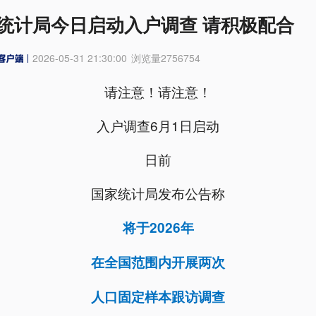
统计局今日启动入户调查 请积极配合
2026-05-31 21:30:00
浏览量
2756754
请注意！请注意！
入户调查6月1日启动
日前
国家统计局发布公告称
将于2026年
在全国范围内开展两次
人口固定样本跟访调查