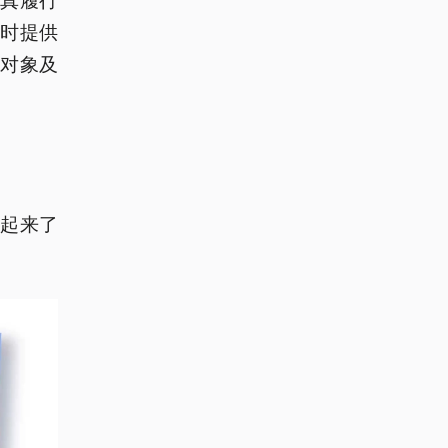
时提供
对象及
起来了