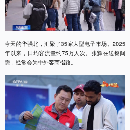
今天的华强北，汇聚了35家大型电子市场。2025
年以来，日均客流量约75万人次。张辉在送餐间
隙，经常会为中外客商指路。