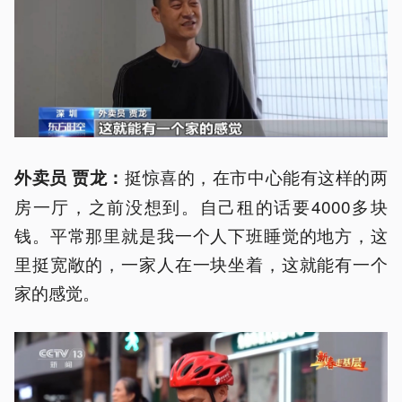
挺惊喜的，在市中心能有这样的两
外卖员 贾龙：
房一厅，之前没想到。自己租的话要4000多块
钱。平常那里就是我一个人下班睡觉的地方，这
里挺宽敞的，一家人在一块坐着，这就能有一个
家的感觉。