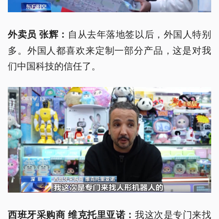
自从去年落地签以后，外国人特别
外卖员 张辉：
多。外国人都喜欢来定制一部分产品，这是对我
们中国科技的信任了。
我这次是专门来找
西班牙采购商 维克托里亚诺：