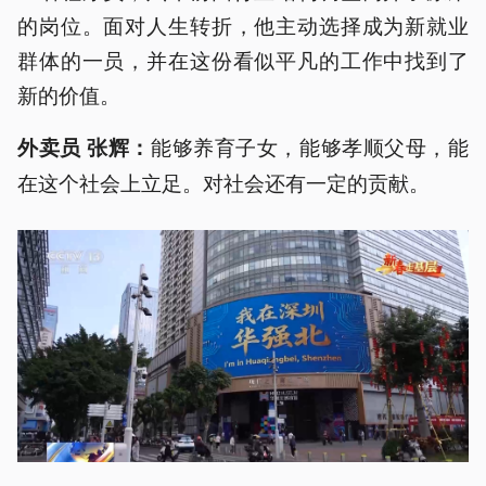
的岗位。面对人生转折，他主动选择成为新就业
群体的一员，并在这份看似平凡的工作中找到了
新的价值。
能够养育子女，能够孝顺父母，能
外卖员 张辉：
在这个社会上立足。对社会还有一定的贡献。