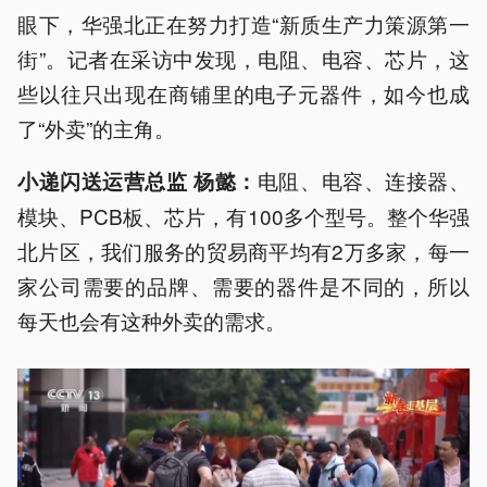
眼下，华强北正在努力打造“新质生产力策源第一
街”。记者在采访中发现，电阻、电容、芯片，这
些以往只出现在商铺里的电子元器件，如今也成
了“外卖”的主角。
电阻、电容、连接器、
小递闪送运营总监 杨懿：
模块、PCB板、芯片，有100多个型号。整个华强
北片区，我们服务的贸易商平均有2万多家，每一
家公司需要的品牌、需要的器件是不同的，所以
每天也会有这种外卖的需求。