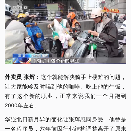
这个就能解决骑手上楼难的问题，
外卖员 张辉：
让大家能够及时喝到他的咖啡、吃上他的午饭，
有了这个新的职业，正常来说我们一个月跑到
2000单左右。
华强北日新月异的变化让张辉感同身受。他曾是
一名程序员，六年前因行业结构调整离开了原来