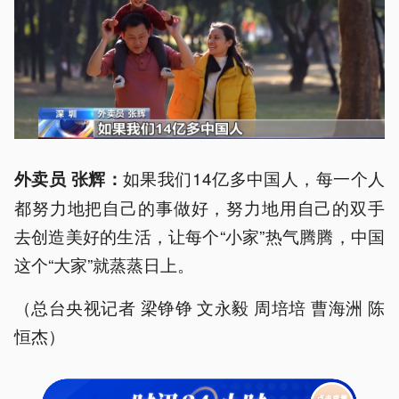
如果我们14亿多中国人，每一个人
外卖员 张辉：
都努力地把自己的事做好，努力地用自己的双手
去创造美好的生活，让每个“小家”热气腾腾，中国
这个“大家”就蒸蒸日上。
（总台央视记者 梁铮铮 文永毅 周培培 曹海洲 陈
恒杰）