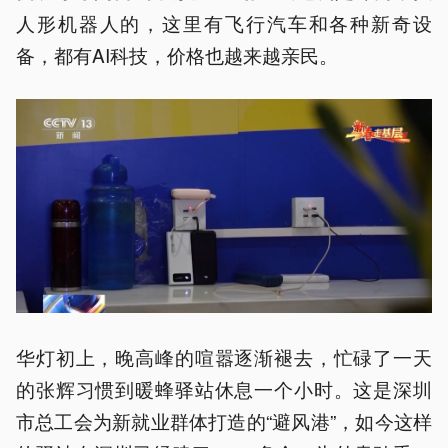
人形机器人的，这里有飞行汽车和各种新奇设
备，都有AI科技，价格也越来越亲民。
华灯初上，晚高峰的喧嚣逐渐褪去，忙碌了一天
的张辉习惯到暖蜂驿站休息一个小时。这是深圳
市总工会为新就业群体打造的“避风港”，如今这样