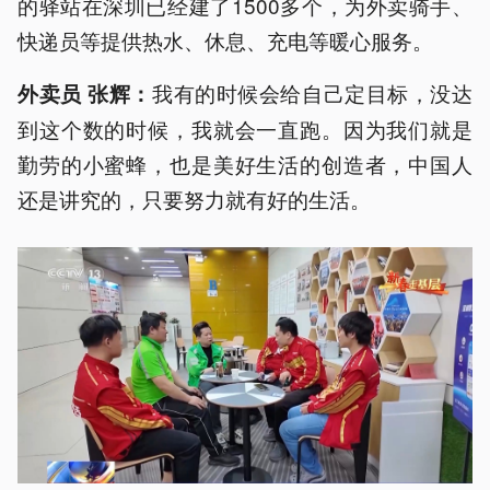
的驿站在深圳已经建了1500多个，为外卖骑手、
快递员等提供热水、休息、充电等暖心服务。
我有的时候会给自己定目标，没达
外卖员 张辉：
到这个数的时候，我就会一直跑。因为我们就是
勤劳的小蜜蜂，也是美好生活的创造者，中国人
还是讲究的，只要努力就有好的生活。