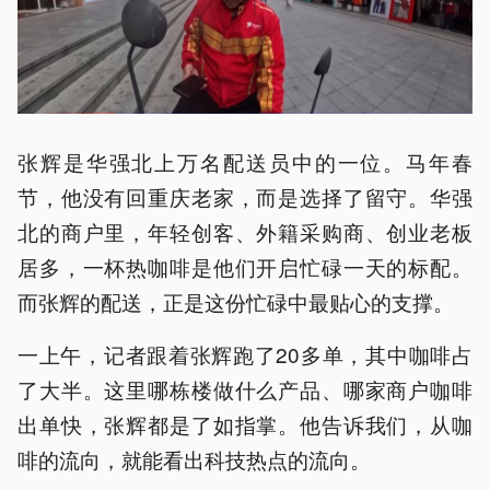
张辉是华强北上万名配送员中的一位。马年春
节，他没有回重庆老家，而是选择了留守。华强
北的商户里，年轻创客、外籍采购商、创业老板
居多，一杯热咖啡是他们开启忙碌一天的标配。
而张辉的配送，正是这份忙碌中最贴心的支撑。
一上午，记者跟着张辉跑了20多单，其中咖啡占
了大半。这里哪栋楼做什么产品、哪家商户咖啡
出单快，张辉都是了如指掌。他告诉我们，从咖
啡的流向，就能看出科技热点的流向。