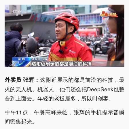
这附近展示的都是前沿的科技，最
外卖员 张辉：
火的无人机、机器人，他们还会把DeepSeek也整
合到上面去。年轻的老板居多，所以叫创客。
中午11点，午餐高峰来临，张辉的手机提示音瞬
间密集起来。