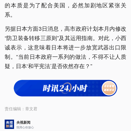
的本质是为了配合美国，必然加剧地区紧张关
系。
另据日本方面3日消息，高市政府计划本月内修改
“防卫装备转移三原则”及其运用指南。对此，小西
诚表示，这意味着日本将进一步放宽武器出口限
制。“当前日本政府一系列的做法，不得不让人质
疑，日本‘和平宪法’是否依然存在？”
责任编辑：
章文君
央视新闻
我用心你放心