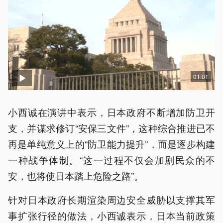
01:01
小西诚在演讲中表示，日本政府不断增加防卫开
支，并谋求修订“安保三文件”，这种综合推进已不
再是单纯意义上的“防卫能力提升”，而是逐步构建
一种战争体制。“这一过程不仅会加剧民众的不
安，也将使日本踏上危险之路”。
针对日本政府长期渲染周边安全威胁以支撑其军
事扩张行径的做法，小西诚表示，日本当前政策