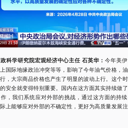
今年美伊
政科学研究院宏观经济中心主任 石英华：
加上国际地缘政治冲突等等，影响了今年油气价格，油
上行，大宗商品价格也产生了明显的波动上行。这个时
源的安全就变得特别重要。国内在这方面其实持续做了
工作，我们系统应对外部的挑战，通过这方面的持续
实际上能够应对外部的不确定性，更好为高质量发展注