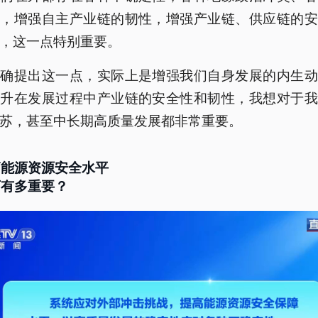
下，增强自主产业链的韧性，增强产业链、供应链的安
，这一点特别重要。
明确提出这一点，实际上是增强我们自身发展的内生动
提升在发展过程中产业链的安全性和韧性，我想对于我
苏，甚至中长期高质量发展都非常重要。
高能源资源安全水平
下有多重要？