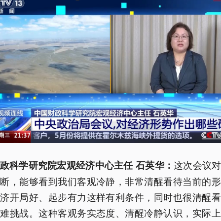
这次会议
政科学研究院宏观经济中心主任 石英华：
判断，能够看到我们客观冷静，非常清醒看待当前的形
经济开局好、起步有力这样有利条件，同时也很清醒看
困难挑战。这种客观务实态度、清醒冷静认识，实际上