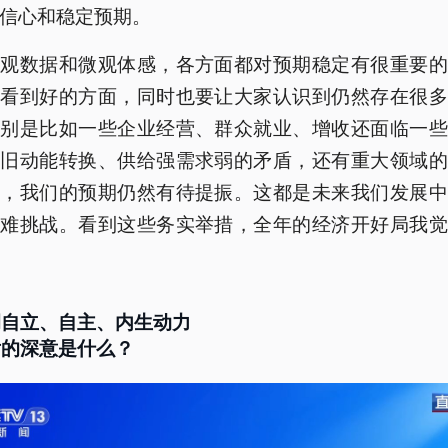
信心和稳定预期。
宏观数据和微观体感，各方面都对预期稳定有很重要的
既看到好的方面，同时也要让大家认识到仍然存在很多
特别是比如一些企业经营、群众就业、增收还面临一些
新旧动能转换、供给强需求弱的矛盾，还有重大领域的
等，我们的预期仍然有待提振。这都是未来我们发展中
困难挑战。看到这些务实举措，全年的经济开好局我觉
调自立、自主、内生动力
后的深意是什么？