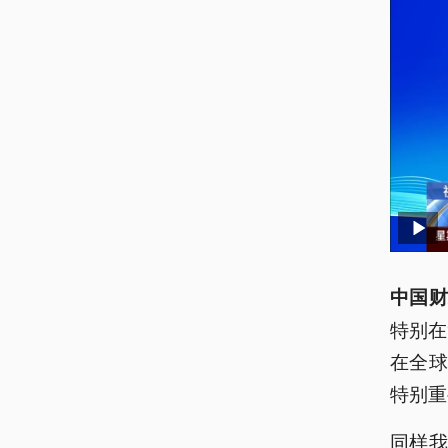
中国财
特别在
在全
特别重
同样