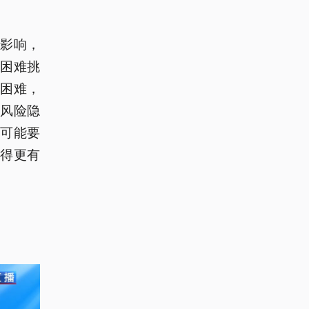
影响，
困难挑
困难，
风险隐
可能要
得更有