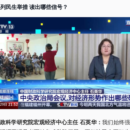
列民生举措 读出哪些信号？
我们始终
政科学研究院宏观经济中心主任 石英华：