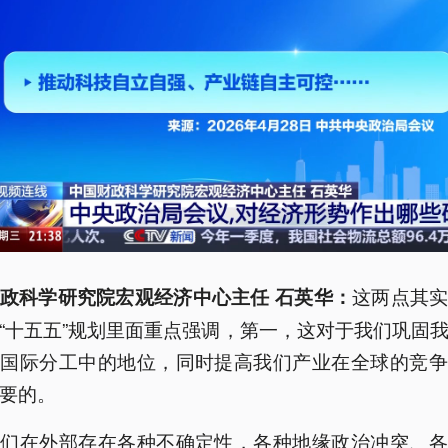
这两点其
政科学研究院宏观经济中心主任 石英华：
“十五五”规划里面重点强调，第一，这对于我们巩固
球国际分工中的地位，同时提高我们产业在全球的竞争
要的。
我们在外部存在各种不确定性，各种地缘政治冲突、各