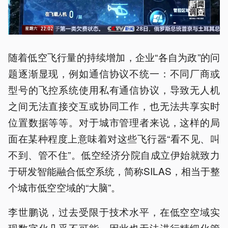
随着低空飞行量的持续增加，企业“各自为政”的问
题逐渐显现，例如通信协议不统一：不同厂商或
型号的飞控系统使用私有通信协议，导致无人机
之间无法直接交互或协同工作，也无法共享实时
位置数据等等。对于城市管理者来说，这样的局
面在某种程度上意味着对这些飞行器“看不见、叫
不到、管不住”。低空经济分院自成立伊始就致力
于研发智能融合低空系统，简称SILAS，相当于整
个城市低空空域的“大脑”。
李世鹏说，过去受限于技术水平，在低空空域实
现数字化几乎不可能，因此也无法进行精细化管