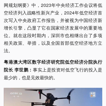
网规划纲要》中，2023年中央经济工作会议将低
空经济列入战略性新兴产业，2024年低空经济首
次写入中央政府工作报告，并被视为中国经济新
增长引擎，凸显了它在国家经济发展中的重要地
位。就在这段时期内，深圳市也相继出台了多项
相关政策、举措，以及全国首部低空经济地方立
法。
粤港澳大湾区数字经济研究院低空经济分院执行
事实上是投资对低空飞行的投入是
院长 李世鹏：
最少的，也是见效最快的。