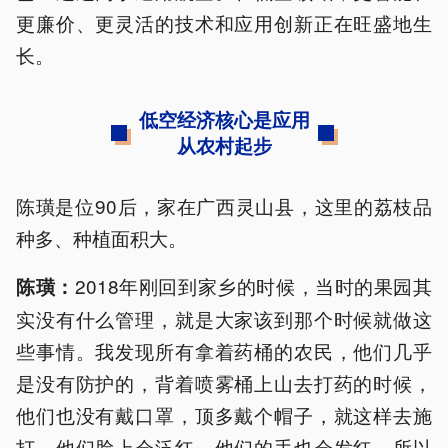
更廉价、更灵活的技术和应用创新正在旺盛地生
长。
低空经济核心是应用
从农村起步
陈璜是位90后，家在广西灵山县，这里的荔枝品
种多、种植面积大。
2018年刚回到家乡的时候，当时的果园其
陈璜：
实没有什么管理，就是大家该到那个时候就做这
些事情。我发现所有拿着药桶的农民，他们几乎
是没有防护的，背着喷雾桶上山去打药的时候，
他们也没有戴口罩，顶多戴个帽子，就这样去施
打，他们脸上会泛红，他们的手也会发红。所以