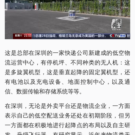
这是总部在深圳的一家快递公司新建成的低空物
流运营中心，有停机坪、不同种类的无人机：这
是多旋翼机型，这是垂直起降的固定翼机型，还
有电池以及充电设备、地面控制中心，以及通
信、数据传输和存储系统等等。
在深圳，无论是外卖平台还是物流企业，一方面
表示自己的低空配送业务还处在初期阶段，但另
一方面都在积极地进行起降点的布局以及自主研
发、升级飞行器。有研究显示，近年来物流类无