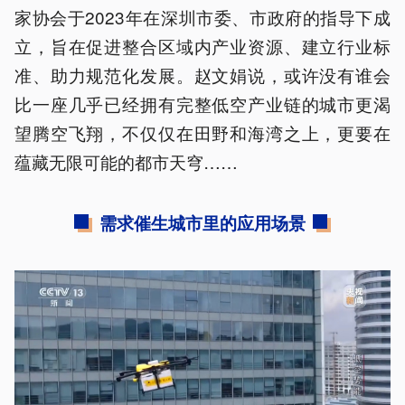
家协会于2023年在深圳市委、市政府的指导下成
立，旨在促进整合区域内产业资源、建立行业标
准、助力规范化发展。赵文娟说，或许没有谁会
比一座几乎已经拥有完整低空产业链的城市更渴
望腾空飞翔，不仅仅在田野和海湾之上，更要在
蕴藏无限可能的都市天穹……
需求催生城市里的应用场景