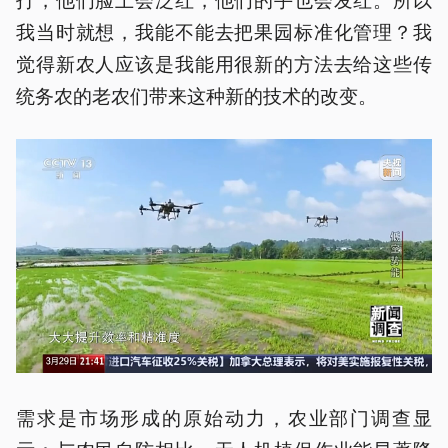
我当时就想，我能不能去把果园标准化管理？我
觉得新农人应该是我能用很新的方法去给这些传
统务农的老农们带来这种新的技术的改变。
需求是市场形成的原始动力，农业部门调查显