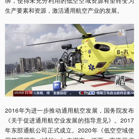
绑，使得未充分利用的低空空域资源有望转变为
生产要素和资源，激活通用航空产业的发展。
2016年为进一步推动通用航空发展，国务院发布
《关于促进通用航空业发展的指导意见》。2017
年东部通航公司正式成立。2020年《低空空域使