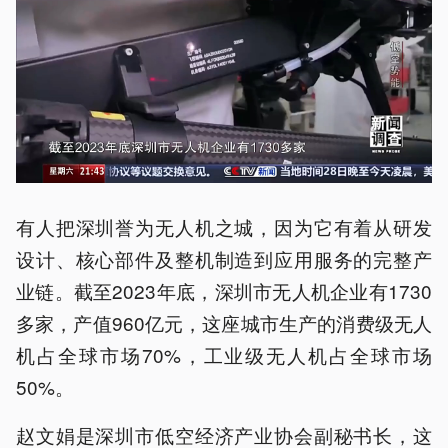
有人把深圳誉为无人机之城，因为它有着从研发
设计、核心部件及整机制造到应用服务的完整产
业链。截至2023年底，深圳市无人机企业有1730
多家，产值960亿元，这座城市生产的消费级无人
机占全球市场70%，工业级无人机占全球市场
50%。
赵文娟是深圳市低空经济产业协会副秘书长，这