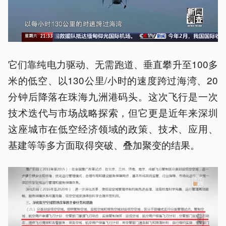
它们靠纯电力驱动、无需跑道、垂直攀升至100多
米的低空、以130公里/小时的速度跨过海湾、20
分钟后降落在珠海九洲港码头。这次飞行是一次
技术迭代与市场战略探索，但它更是近年来深圳
这座城市在低空经济领域的政策、技术、应用、
基建等等多方面取得突破、叠加聚变的结果。