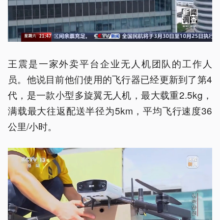
王震是一家外卖平台企业无人机团队的工作人
员。他说目前他们使用的飞行器已经更新到了第4
代，是一款小型多旋翼无人机，最大载重2.5kg，
满载最大往返配送半径为5km，平均飞行速度36
公里/小时。