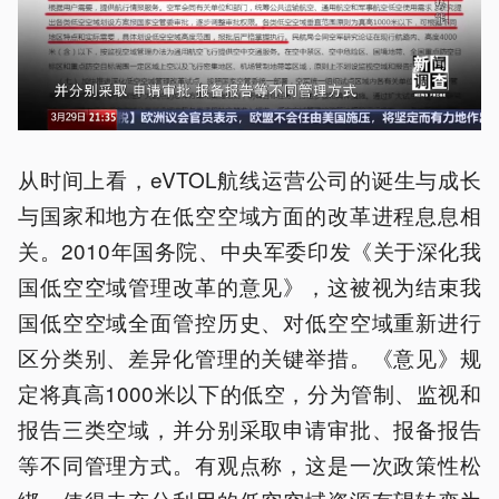
从时间上看，eVTOL航线运营公司的诞生与成长
与国家和地方在低空空域方面的改革进程息息相
关。2010年国务院、中央军委印发《关于深化我
国低空空域管理改革的意见》，这被视为结束我
国低空空域全面管控历史、对低空空域重新进行
区分类别、差异化管理的关键举措。《意见》规
定将真高1000米以下的低空，分为管制、监视和
报告三类空域，并分别采取申请审批、报备报告
等不同管理方式。有观点称，这是一次政策性松