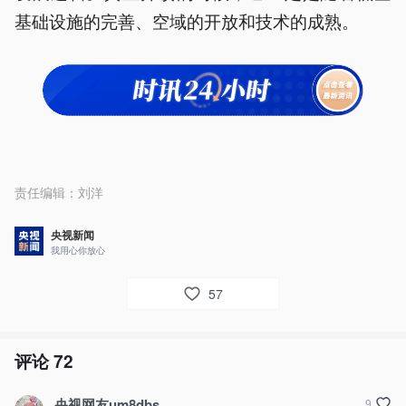
基础设施的完善、空域的开放和技术的成熟。
责任编辑：
刘洋
央视新闻
我用心你放心
57
评论
72
央视网友um8dbs
9