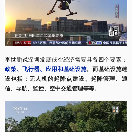
李世鹏说深圳发展低空经济需要具备四个要素：
。
政策、飞行器、应用和基础设施
而基础设施建
设包括：无人机的起降点建设、起降管理、通
信、导航、监控、空中交通管理等等。