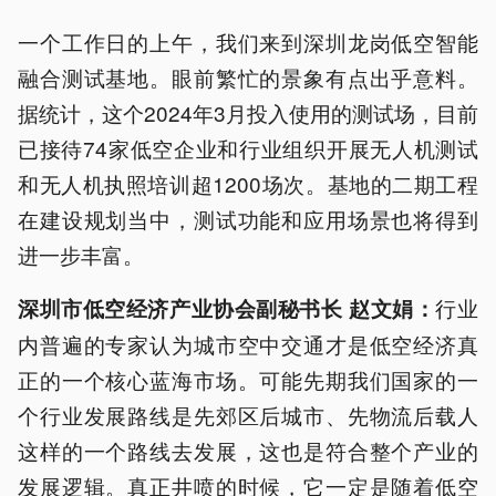
一个工作日的上午，我们来到深圳龙岗低空智能
融合测试基地。眼前繁忙的景象有点出乎意料。
据统计，这个2024年3月投入使用的测试场，目前
已接待74家低空企业和行业组织开展无人机测试
和无人机执照培训超1200场次。基地的二期工程
在建设规划当中，测试功能和应用场景也将得到
进一步丰富。
行业
深圳市低空经济产业协会副秘书长 赵文娟：
内普遍的专家认为城市空中交通才是低空经济真
正的一个核心蓝海市场。可能先期我们国家的一
个行业发展路线是先郊区后城市、先物流后载人
这样的一个路线去发展，这也是符合整个产业的
发展逻辑。真正井喷的时候，它一定是随着低空