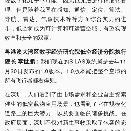
理。但是随着我国在感知、通信、定位、算法、
导航、雷达、气象技术等等方面综合实力的进
步，低空将成为可计算和可运营空域，有望实现
效率和安全的双赢。
粤港澳大湾区数字经济研究院低空经济分院执行
我们现在的SILAS系统就是去年11
院长 李世鹏：
月20日发布的1.0版本。1.0版本能把整个空域的
所有飞行器都看得见。
在深圳，人们看到了由市场需求和企业自主探索
催生的低空载物应用场景，也看到了它在规模化
道路上的巨大潜力，以及要面临的诸多挑战。在
政府层面，深圳不仅对新生事物采取了包容的态