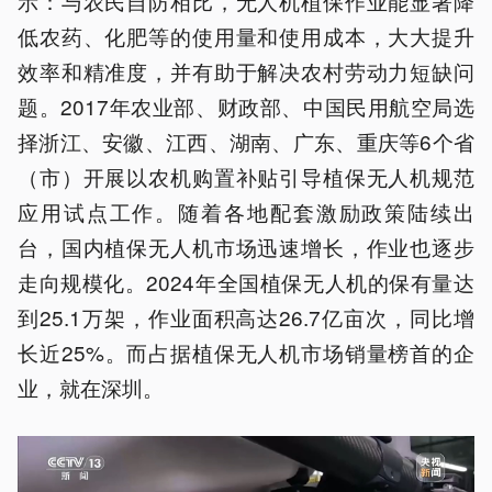
示：与农民自防相比，无人机植保作业能显著降
低农药、化肥等的使用量和使用成本，大大提升
效率和精准度，并有助于解决农村劳动力短缺问
题。2017年农业部、财政部、中国民用航空局选
择浙江、安徽、江西、湖南、广东、重庆等6个省
（市）开展以农机购置补贴引导植保无人机规范
应用试点工作。随着各地配套激励政策陆续出
台，国内植保无人机市场迅速增长，作业也逐步
走向规模化。2024年全国植保无人机的保有量达
到25.1万架，作业面积高达26.7亿亩次，同比增
长近25%。而占据植保无人机市场销量榜首的企
业，就在深圳。