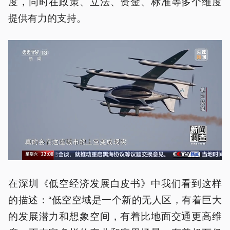
度，同时在政策、立法、资金、标准等多个维度
提供有力的支持。
在深圳《低空经济发展白皮书》中我们看到这样
的描述：“低空空域是一个新的无人区，有着巨大
的发展潜力和想象空间，有着比地面交通更高维