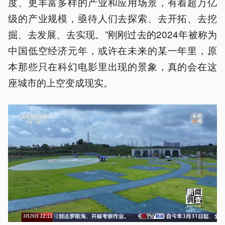
度、更丰富多样的产业和应用场景，有着超万亿
级的产业规模，亟待人们去探索、去开拓、去挖
掘、去发展、去实现。”刚刚过去的2024年被称为
中国低空经济元年，或许在未来的某一年里，原
本那些只在科幻电影里出现的景象，真的会在这
座城市的上空变成现实。