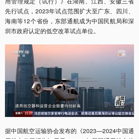
用管理规定（试行）》在湖南、江西、安徽三省
先行试点，2023年试点范围扩大至广东、四川、
海南等12个省份，东部通航成为中国民航局和深
圳市政府认定的低空改革试点单位。
据中国航空运输协会发布的《2023—2024中国通