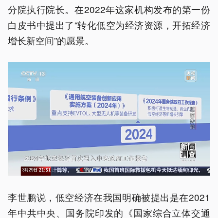
分院执行院长。在2022年这家机构发布的第一份
白皮书中提出了“转化低空为经济资源，开拓经济
增长新空间”的愿景。
李世鹏说，低空经济在我国明确被提出是在2021
年中共中央、国务院印发的《国家综合立体交通