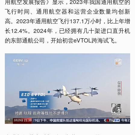
用航空发展报告》显示，2023年我国通用航空的
飞行时间、通用航空器和运营企业数量均创新
高。2023年通用航空飞行137.1万小时，比上年增
长12.4%。2024年，已经拥有几十架进口直升机
的东部通航公司，开始初尝eVTOL跨海试飞。