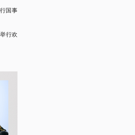
进行国事
举行欢