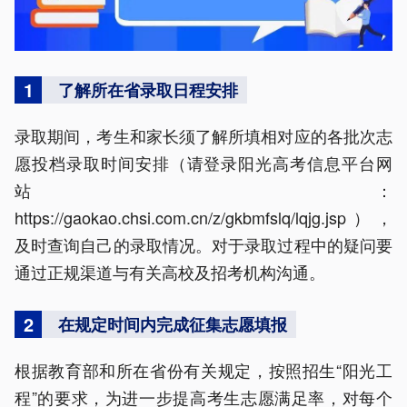
1
了解所在省录取日程安排
录取期间，考生和家长须了解所填相对应的各批次志
愿投档录取时间安排（请登录阳光高考信息平台网
站：
https://gaokao.chsi.com.cn/z/gkbmfslq/lqjg.jsp），
及时查询自己的录取情况。对于录取过程中的疑问要
通过正规渠道与有关高校及招考机构沟通。
2
在规定时间内完成征集志愿填报
根据教育部和所在省份有关规定，按照招生“阳光工
程”的要求，为进一步提高考生志愿满足率，对每个