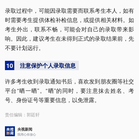
录取过程中，可能因录取需要而联系考生本人，如有
时需要考生提供体检补检信息，或提供相关材料。如
考生外出，联系不畅，可能会对自己的录取带来影
响。因此，建议考生在未得到正式的录取结果前，先
不要计划远行。
10
注意保护个人录取信息
许多考生收到录取通知书后，喜欢发到朋友圈等社交
平台“晒一晒”。“晒”的同时，要注意抹去姓名、考
号、身份证号等重要信息，以免泄露。
责任编辑：
郭廷轩
央视新闻
我用心你放心