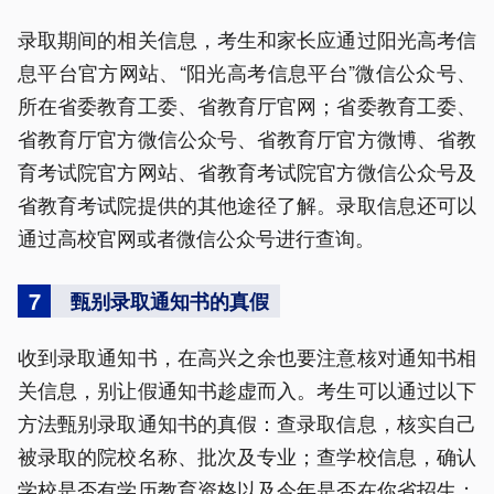
录取期间的相关信息，考生和家长应通过阳光高考信
息平台官方网站、“阳光高考信息平台”微信公众号、
所在省委教育工委、省教育厅官网；省委教育工委、
省教育厅官方微信公众号、省教育厅官方微博、省教
育考试院官方网站、省教育考试院官方微信公众号及
省教育考试院提供的其他途径了解。录取信息还可以
通过高校官网或者微信公众号进行查询。
7
甄别录取通知书的真假
收到录取通知书，在高兴之余也要注意核对通知书相
关信息，别让假通知书趁虚而入。考生可以通过以下
方法甄别录取通知书的真假：查录取信息，核实自己
被录取的院校名称、批次及专业；查学校信息，确认
学校是否有学历教育资格以及今年是否在你省招生；