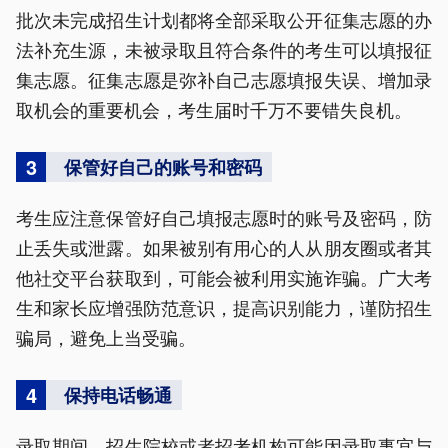
批次未完成招生计划都将全部采取公开征集志愿的办
法补充生源，未被录取且符合条件的考生可以填报征
集志愿。征集志愿是弥补自己志愿填报失误、增加录
取机会的重要机会，考生届时千万不要错失良机。
3
保管好自己的账号和密码
考生应注意保管好自己填报志愿时的账号及密码，防
止丢失或泄露。如果被别有用心的人从朋友圈或者其
他社交平台获取到，可能会被利用实施诈骗。广大考
生和家长应增强防范意识，提高识别能力，谨防招生
骗局，避免上当受骗。
4
保持电话畅通
录取期间，招生院校或者招考机构可能因录取事宜与