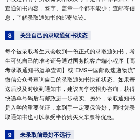
查通知书内容，签字、盖章一个都不能少；查邮寄信
息，了解录取通知书的邮寄轨迹。
8
关注自己的录取通知书状态
每个被录取考生只会收到一份正式的录取通知书，考
生可凭自己的准考证号通过国务院客户端小程序【高
考录取通知书运单查询】或“EMS中国邮政速递物流”
微信公众号查询自己的录取通知书快递状态。如果寄
送后没及时收到通知书，建议向学校招办咨询，获得
快递单号码后与邮政进一步核实。另外，录取通知书
是入学的重要凭证，拿到手一定要保管好，同时凭录
取通知书也可以享受半价购买火车票等优惠。
9
未录取前最好不远行