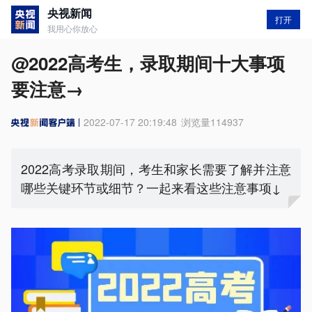
央视新闻
打开
我用心你放心
@2022高考生，录取期间十大事项
要注意→
2022-07-17 20:19:48
浏览量
114937
2022高考录取期间，考生和家长需要了解并注意
哪些关键环节或细节？一起来看这些注意事项↓