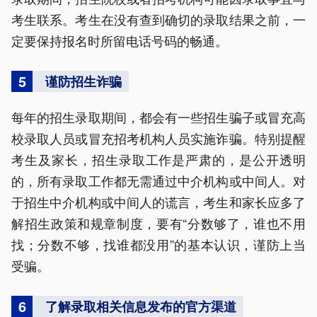
考生联系。考生在没有查到确切的录取结果之前，一
定要保持报名时所留电话号码的畅通。
5
谨防招生诈骗
每年的招生录取期间，都会有一些招生骗子或冒充高
校录取人员或冒充招考机构人员实施诈骗。特别提醒
考生及家长，招生录取工作是严肃的，是公开透明
的，所有录取工作都无需通过中介机构或中间人。对
于招生中介机构或中间人的谎言，考生和家长应多了
解招生政策和规章制度，要有“分数够了，谁也不用
找；分数不够，找谁都没用”的基本认识，谨防上当
受骗。
6
了解录取相关信息发布的官方渠道