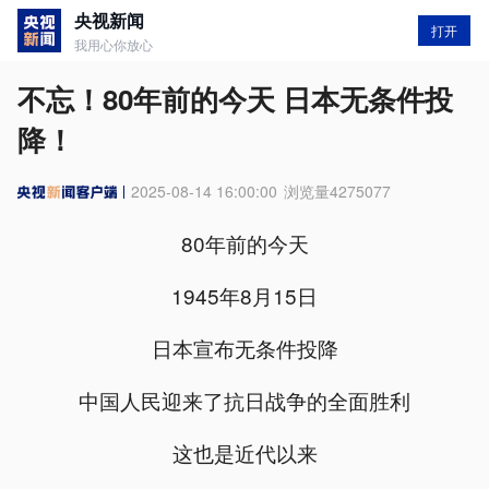
央视新闻
打开
我用心你放心
不忘！80年前的今天 日本无条件投
降！
2025-08-14 16:00:00
浏览量
4275077
80年前的今天
1945年8月15日
日本宣布无条件投降
中国人民迎来了抗日战争的全面胜利
这也是近代以来