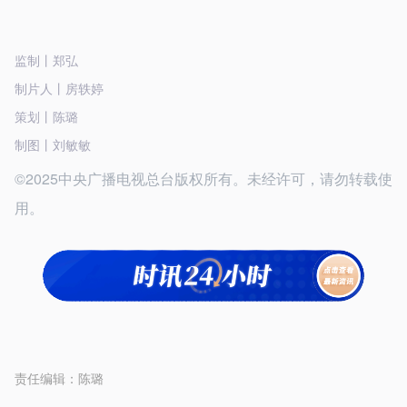
监制丨郑弘
制片人丨房轶婷
策划丨陈璐
制图丨刘敏敏
©2025中央广播电视总台版权所有。未经许可，请勿转载使
用。
责任编辑：
陈璐