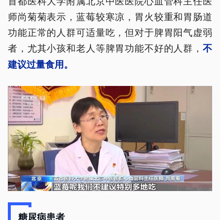
首都医科大学附属北京中医医院心血管科主任医
师尚菊菊表示，蓝莓较寒凉，胃火较重和胃肠道
功能正常的人群可适量吃，但对于脾胃阳气虚弱
者，尤其小孩和老人等脾胃功能不好的人群，
不
建议过量食用。
糖尿病患者