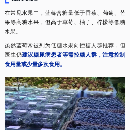
在常见水果中，蓝莓含糖量‌低于香蕉、葡萄、芒
果等高糖水果，但高于草莓、柚子、柠檬等低糖
水果。
虽然蓝莓常被列为低糖水果向控糖人群推荐，但
医生仍
建议糖尿病患者等需控糖人群，注意控制
食用量或少量多次食用。