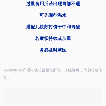
过量食用后若出现胃部不适
可先喝些温水
搭配几块苏打饼干中和胃酸
若症状持续或加重
务必及时就医
©2026中央广播电视总台版权所有。未经许可，请勿转载使
用。