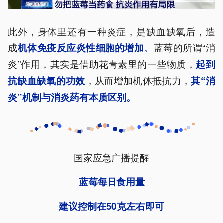
此外，身体里还有一种炎症，是缺血缺氧后，造
成
。
蓝莓的所谓“消
机体免疫反应炎性细胞的增加
炎”作用，其实是借助花青素里的一些物质，
起到
，从而增加机体抵抗力，
抗缺血缺氧的功效
其“消
炎”机制与消炎药有本质区别。
国家应急广播提醒
蓝莓每日食用量
建议控制在50克左右即可