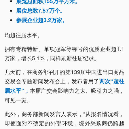
展览总面积155万平方米。
展位总数7.57万个。
参展企业超3.2万家。
均超往届水平。
拥有专精特新、单项冠军等称号的优质企业超1.1
万家，增长5.1%，同样刷新往届纪录。
几天前，在商务部召开的第139届中国进出口商品
交易会专题新闻发布会上，发布者用了
两次“超往
本届广交会影响力之大、吸引力之强，
届水平”，
可见一斑。
此外，商务部新闻发言人表示，“从报名情况看，
即使面对不确定的外部环境，境外采购商仍跨越