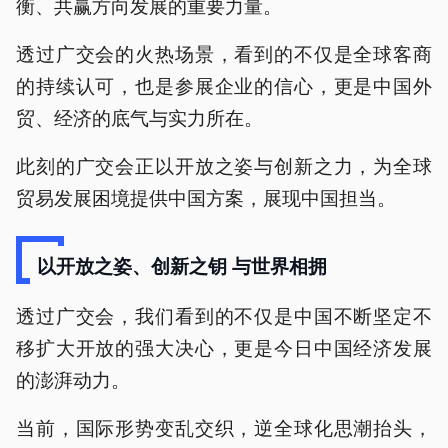
衡、共赢方向发展的重要力量。
透过广交会的火热场景，看到的不仅是全球客商
的持续认可，也是参展企业的信心，更是中国外
贸、经济的底气与实力所在。
此刻的广交会正以开放之姿与创新之力，为全球
贸易发展困境提供中国方案，展现中国担当。
以开放之姿、创新之钥 与世界相拥
透过广交会，我们看到的不仅是中国不断坚定不
移扩大开放的强大决心，更是今日中国经济发展
的澎湃动力。
当前，国际形势变乱交织，逆全球化思潮抬头，