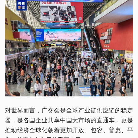
对世界而言，广交会是全球产业链供应链的稳定
器，是各国企业共享中国大市场的直通车，更是
推动经济全球化朝着更加开放、包容、普惠、平