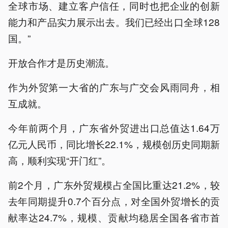
全球市场、建立客户信任，同时也把企业的创新
能力和产品实力展示出去。我们已经出口全球128
国。”
开放合作才是历史潮流。
作为外贸第一大省的广东与广交会风雨同舟，相
互成就。
今年前两个月，广东省外贸进出口总值达1.64万
亿元人民币，同比增长22.1%，规模创历史同期新
高，顺利实现“开门红”。
前2个月，广东外贸规模占全国比重达21.2%，较
去年同期提升0.7个百分点，对全国外贸增长的贡
献率达24.7%，规模、贡献均稳居全国各省市首