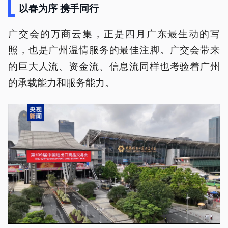
以春为序 携手同行
广交会的万商云集，正是四月广东最生动的写
照，也是广州温情服务的最佳注脚。广交会带来
的巨大人流、资金流、信息流同样也考验着广州
的承载能力和服务能力。