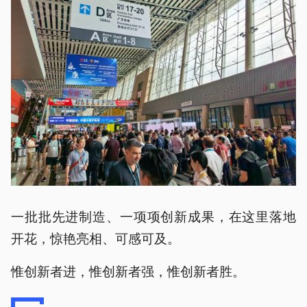
一批批先进制造、一项项创新成果，在这里落地
开花，惊艳亮相、可感可及。
惟创新者进，惟创新者强，惟创新者胜。