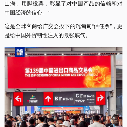
山海、用脚投票，彰显了对中国产品的信赖和对
中国经济的信心。”
这是全球客商给广交会投下的沉甸甸“信任票”，更
是给中国外贸韧性注入的最强底气。