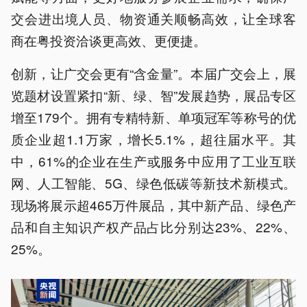
交会进出境人员、物资通关顺畅高效，让全球客
商在粤投资洽谈更高效、更便捷。
创新，让广交会更有“含金量”。本届广交会上，展
览题材设置紧扣“新、绿、智”发展趋势，展品专区
增至179个。拥有专精特新、单项冠军等称号的优
质企业超1.1万家，增长5.1%，超往届水平。其
中，61%的企业在生产或服务中应用了工业互联
网、人工智能、5G、绿色低碳等新技术新模式。
现场将展示超465万件展品，其中新产品、绿色产
品和自主知识产权产品占比分别达23%、22%、
25%。