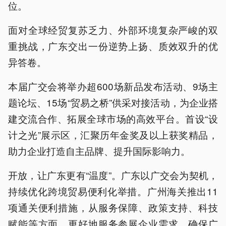
位。
面对全球经贸复苏乏力、外部环境复杂严峻的双
重挑战，广东交出一份逆势上扬、质效双升的优
异答卷。
本届广交会将举办超600场新品发布活动、9场主
题论坛、15场“贸易之桥”供采对接活动，为企业搭
建交流合作、拓展全球市场的高效平台。首设“设
计之光”展示区，汇聚历年金奖及以上获奖精品，
助力企业打造自主品牌、提升国际影响力。
开放，让广东更有“温度”。广东以广交会为契机，
持续优化跨境贸易便利化举措。广州海关推出11
项通关便利措施，从服务保障、政策支持、科技
赋能等方面，更好地服务参展企业需求，确保广