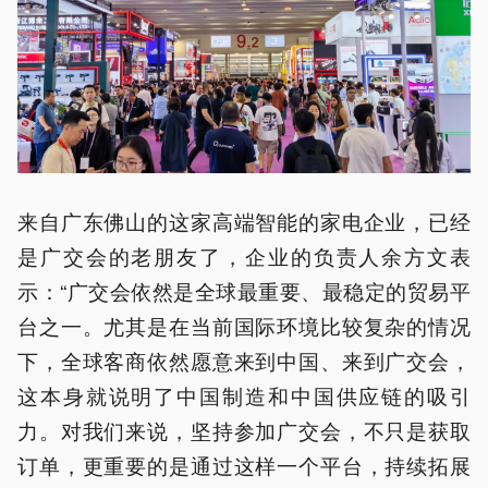
来自广东佛山的这家高端智能的家电企业，已经
是广交会的老朋友了，企业的负责人余方文表
示：“广交会依然是全球最重要、最稳定的贸易平
台之一。尤其是在当前国际环境比较复杂的情况
下，全球客商依然愿意来到中国、来到广交会，
这本身就说明了中国制造和中国供应链的吸引
力。对我们来说，坚持参加广交会，不只是获取
订单，更重要的是通过这样一个平台，持续拓展