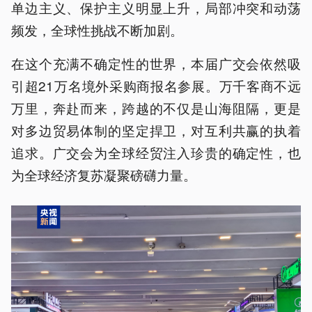
单边主义、保护主义明显上升，局部冲突和动荡
频发，全球性挑战不断加剧。
在这个充满不确定性的世界，本届广交会依然吸
引超21万名境外采购商报名参展。万千客商不远
万里，奔赴而来，跨越的不仅是山海阻隔，更是
对多边贸易体制的坚定捍卫，对互利共赢的执着
追求。广交会为全球经贸注入珍贵的确定性，也
为全球经济复苏凝聚磅礴力量。