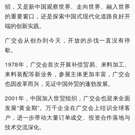
招，又是新中国观察世界、走向世界、融入世界
的重要窗口，还是探索中国式现代化道路良好开
端的创新实践。
广交会从创办到今天，开放的步伐一直没有停
歇。
1978年，广交会首次开展补偿贸易、来料加工、
来料装配等新业务，参展主体更加丰富，广交会
也因改革而兴，见证中国外贸的蓬勃发展。
2001年，中国加入世贸组织，广交会也迎来全面
发展“黄金期”。万千企业在广交会上结识全球客
户，进一步带动大量订单成交、投资合作落地与
技术交流深化。