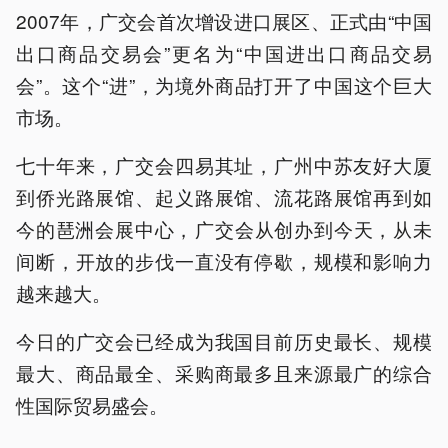
2007年，广交会首次增设进口展区、正式由“中国
出口商品交易会”更名为“中国进出口商品交易
会”。这个“进”，为境外商品打开了中国这个巨大
市场。
七十年来，广交会四易其址，广州中苏友好大厦
到侨光路展馆、起义路展馆、流花路展馆再到如
今的琶洲会展中心，‌广交会从创办到今天，从未
间断，开放的步伐一直没有停歇，规模和影响力
越来越大。
今日的广交会已经成为我国目前历史最长、规模
最大、商品最全、采购商最多且来源最广的综合
性国际贸易盛会。