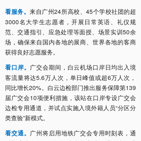
来自广州24所高校、45个学校社团的超
看服务。
3000名大学生志愿者，开展日常英语、礼仪规
范、交通指引、应急处理等面授、场景实训50余
场，确保来自国内各地的展商、世界各地的客商
获得良好志愿服务。
广交会期间，白云机场口岸日均出入境
看口岸。
客流量将达5.6万人次，单日峰值或超6万人次，
同比增长20%。白云边检部门推出服务保障第139
届广交会10项便利措施，该站在口岸专设广交会
边检专用通道，并试点实施入境外籍人员“分区分
类查验”新模式。
广州将启用地铁广交会专用时刻表，通
看交通。