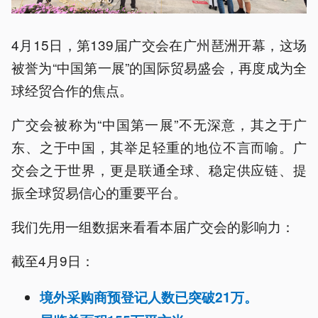
4月15日，第139届广交会在广州琶洲开幕，这场
被誉为“中国第一展”的国际贸易盛会，再度成为全
球经贸合作的焦点。
广交会被称为“中国第一展”不无深意，其之于广
东、之于中国，其举足轻重的地位不言而喻。广
交会之于世界，更是联通全球、稳定供应链、提
振全球贸易信心的重要平台。
我们先用一组数据来看看本届广交会的影响力：
截至4月9日：
境外采购商预登记人数已突破21万。