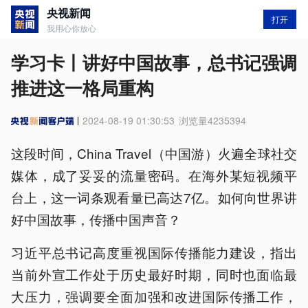
央视新闻
打开
我用心你放心
学习卡丨讲好中国故事，总书记强调
推进这一格局重构
2024-08-19 01:30:53
浏览量
4235394
这段时间，China Travel（中国游）火遍全球社交
媒体，成了妥妥的流量密码。在海外某短视频平
台上，这一词条观看量已高达7亿。如何向世界讲
好中国故事，传播中国声音？
习近平总书记高度重视国际传播能力建设，指出
当前外宣工作处于历史最好时期，同时也面临最
大压力，强调要全面加强和改进国际传播工作，