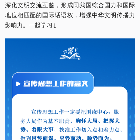
深化文明交流互鉴，形成同我国综合国力和国际
地位相匹配的国际话语权，增强中华文明传播力
影响力。一起学习↓