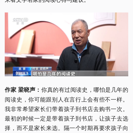
你真的有过阅读史，哪怕是几年的
作家 梁晓声：
阅读史，你可能跟别人在言行上会有些不一样。
我非常希望家长们带着孩子到书店去购书一次。
最初的时候一定是带着孩子到书店，让孩子去选
择，而不是家长来选。隔一个时期再要求孩子向