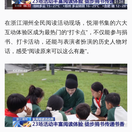
01:38
在浙江湖州全民阅读活动现场，悦湖书集的六大
互动体验区成为最热门的“打卡点”，不仅能参与捐
书、打卡活动，还能与表演者扮演的历史人物对
话，感受“阅读原来可以这么有趣”。