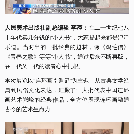
在二十世纪七八
人民美术出版社副总编辑 李滢：
十年代卖几分钱的“小人书”，大家提起来都是津津
乐道。当时出的一批经典的题材，像《鸡毛信》
《青春之歌》等等“小人书”，通过后来不断再版，
在一代又一代的读者心中扎根。
本次展览以“连环画奇遇记”为主题，从古典文学经
典到民俗文化表达，汇聚了一大批代表中国连环
画艺术巅峰的经典作品，全方位展现连环画融通
古今的艺术生命力。