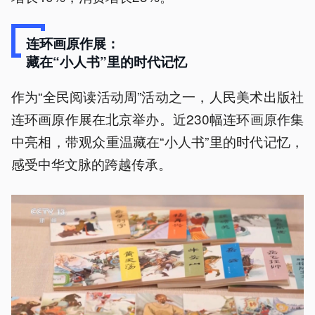
连环画原作展：
藏在“小人书”里的时代记忆
作为“全民阅读活动周”活动之一，人民美术出版社
连环画原作展在北京举办。近230幅连环画原作集
中亮相，带观众重温藏在“小人书”里的时代记忆，
感受中华文脉的跨越传承。