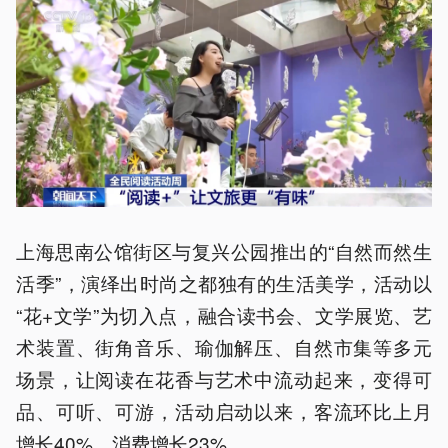
上海思南公馆街区与复兴公园推出的“自然而然生
活季”，演绎出时尚之都独有的生活美学，活动以
“花+文学”为切入点，融合读书会、文学展览、艺
术装置、街角音乐、瑜伽解压、自然市集等多元
场景，让阅读在花香与艺术中流动起来，变得可
品、可听、可游，活动启动以来，客流环比上月
增长40%，消费增长23%。