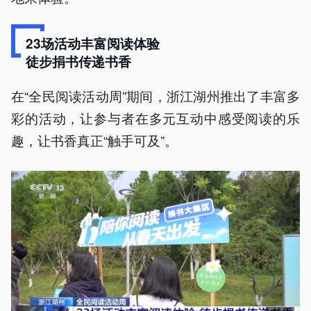
23场活动丰富阅读体验
徒步捐书传递书香
在“全民阅读活动周”期间，浙江湖州推出了丰富多
彩的活动，让参与者在多元互动中感受阅读的乐
趣，让书香真正“触手可及”。