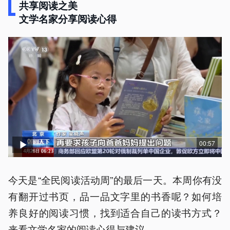
共享阅读之美
文学名家分享阅读心得
00:57
今天是“全民阅读活动周”的最后一天。本周你有没
有翻开过书页，品一品文字里的书香呢？如何培
养良好的阅读习惯，找到适合自己的读书方式？
来看文学名家的阅读心得与建议。