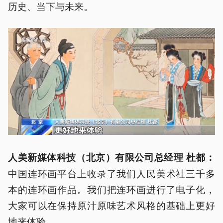
历史、当下与未来。
人美新媒体科技（北京）有限公司总经理 杜都：
中国连环画平台上收录了我们人民美术社三千多
本的连环画作品。我们把连环画进行了电子化，
大家可以在保持原汁原味艺术风格的基础上更好
地来体验。