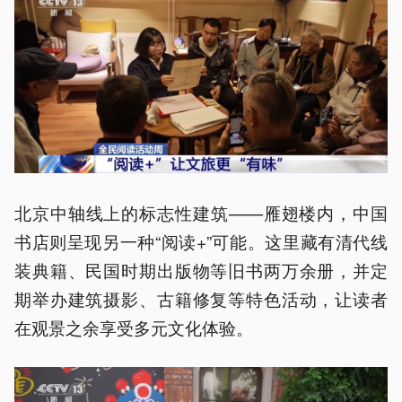
北京中轴线上的标志性建筑——雁翅楼内，中国
书店则呈现另一种“阅读+”可能。这里藏有清代线
装典籍、民国时期出版物等旧书两万余册，并定
期举办建筑摄影、古籍修复等特色活动，让读者
在观景之余享受多元文化体验。