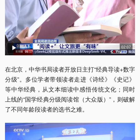
02:07
在北京，中华书局读者开放日主打“经典导读+数字
分级”。多位学者带领读者走进《诗经》《史记》
等中华经典，从文本细读中感悟传统文化；同时
上线的“国学经典分级阅读馆（大众版）”，则破解
了不同年龄段读者的选书之难。