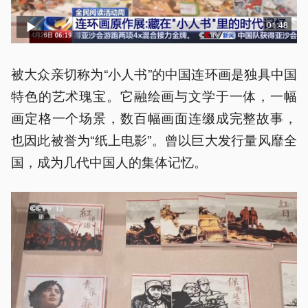
01:48
被大众亲切称为“小人书”的中国连环画是独具中国
特色的艺术瑰宝。它融绘画与文学于一体，一幅
画定格一个场景，数百幅画面连缀成完整故事，
也因此被誉为“纸上电影”。曾以巨大发行量风靡全
国，成为几代中国人的集体记忆。