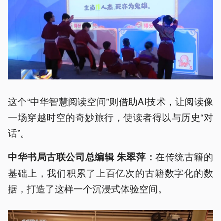
这个“中华智慧阅读空间”则借助AI技术，让阅读像
一场穿越时空的奇妙旅行，使读者得以与历史“对
话”。
在传统古籍的
中华书局古联公司总编辑 朱翠萍：
基础上，我们积累了上百亿次的古籍数字化的数
据，打造了这样一个沉浸式体验空间。