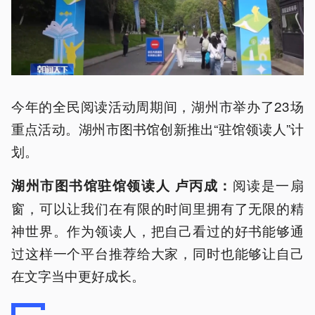
今年的全民阅读活动周期间，湖州市举办了23场
重点活动。湖州市图书馆创新推出“驻馆领读人”计
划。
阅读是一扇
湖州市图书馆驻馆领读人 卢丙成：
窗，可以让我们在有限的时间里拥有了无限的精
神世界。作为领读人，把自己看过的好书能够通
过这样一个平台推荐给大家，同时也能够让自己
在文字当中更好成长。