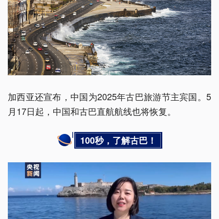
加西亚还宣布，中国为2025年古巴旅游节主宾国。5
月17日起，中国和古巴直航航线也将恢复。
100秒，了解古巴！