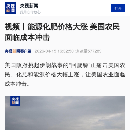
央视新闻
打开
我用心你放心
视频丨能源化肥价格大涨 美国农民
面临成本冲击
2026-04-15 16:32:50
浏览量
577289
美国政府挑起伊朗战事的“回旋镖”正痛击美国农
民。化肥和能源价格大幅上涨，让美国农业面临
成本冲击。