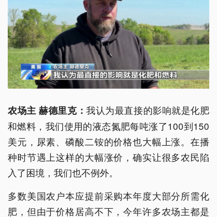
我认为最直接的影响就是化肥
农场主 赫德里克：
和燃料，我们使用的液态氮肥每吨涨了100到150
美元，尿素、磷酸二铵的价格也大幅上涨。在播
种时节遇上这样的大幅涨价，确实让很多农民陷
入了困境，我们也不例外。
多数美国农户本应提前采购本年度大部分所需化
肥，但由于价格居高不下，今年许多农场主都是