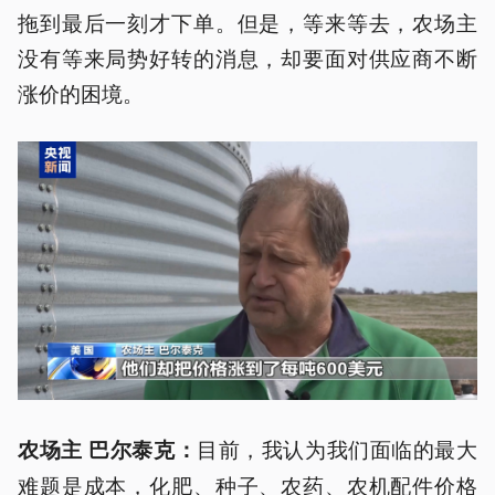
拖到最后一刻才下单。但是，等来等去，农场主
没有等来局势好转的消息，却要面对供应商不断
涨价的困境。
目前，我认为我们面临的最大
农场主 巴尔泰克：
难题是成本，化肥、种子、农药、农机配件价格