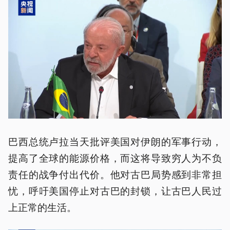
巴西总统卢拉当天批评美国对伊朗的军事行动，
提高了全球的能源价格，而这将导致穷人为不负
责任的战争付出代价。他对古巴局势感到非常担
忧，呼吁美国停止对古巴的封锁，让古巴人民过
上正常的生活。