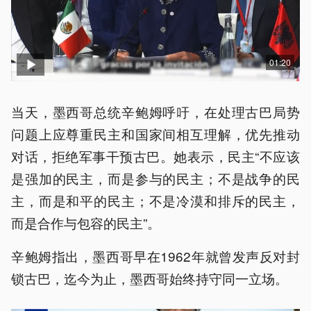
01:20
当天，墨西哥总统辛鲍姆呼吁，在处理古巴局势
问题上应尊重民主和国家间相互理解，优先推动
对话，拒绝军事干预古巴。她表示，民主“不应该
是强加的民主，而是参与的民主；不是战争的民
主，而是和平的民主；不是冷漠和排斥的民主，
而是合作与包容的民主”。
辛鲍姆指出，墨西哥早在1962年就曾发声反对封
锁古巴，迄今为止，墨西哥始终持守同一立场。