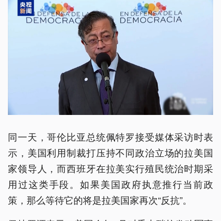
同一天，哥伦比亚总统佩特罗接受媒体采访时表
示，美国利用制裁打压持不同政治立场的拉美国
家领导人，而西班牙在拉美实行殖民统治时期采
用过这类手段。如果美国政府执意推行当前政
策，那么等待它的将是拉美国家再次“反抗”。