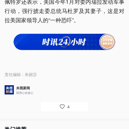
佩特罗还表示，美国今年1月对委内瑞拉发动军事
行动，强行掳走委总统马杜罗及其妻子，这是对
拉美国家领导人的“一种恐吓”。
责任编辑：
朱丽莎
央视新闻
我用心你放心
4