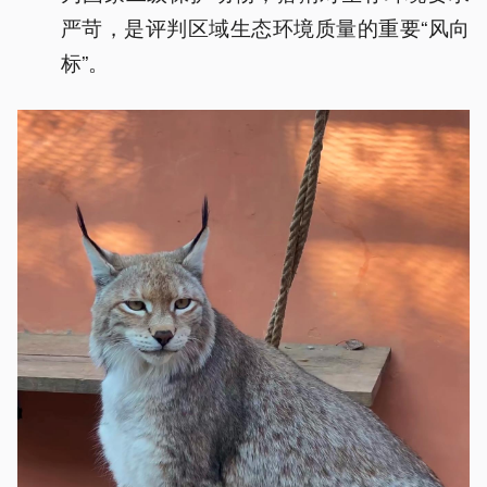
严苛，是评判区域生态环境质量的重要“风向
标”。