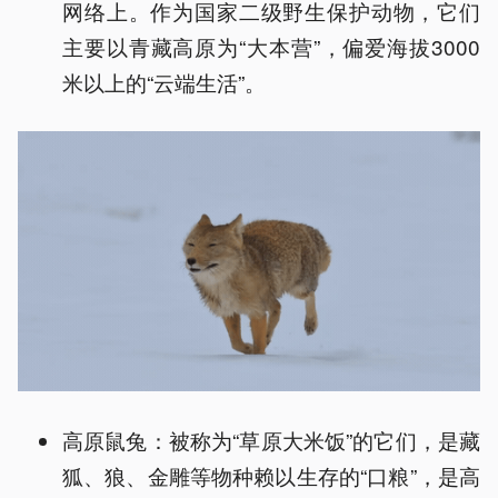
网络上。作为国家二级野生保护动物，它们
主要以青藏高原为“大本营”，偏爱海拔3000
米以上的“云端生活”。
高原鼠兔：被称为“草原大米饭”的它们，是藏
狐、狼、金雕等物种赖以生存的“口粮”，是高