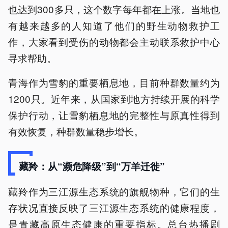
也达到300多只，这个数字每年都在上涨。当地也
有越来越多的人知道了他们的野生动物救护工
作，大家看到受伤的动物都会主动联系救护中心
寻求帮助。
青海作为雪豹的重要栖息地，目前种群数量约为
1200只。近年来，从国家到地方持续开展的科学
保护行动，让雪豹栖息地的完整性与原真性得到
有效恢复，种群数量稳步增长。
藏羚：从“濒危降级”到“万羊迁徙”
藏羚作为三江源生态系统的旗舰物种，它们的生
存状况直接反映了三江源生态系统的健康程度，
是青藏高原生态健康的重要指标。总台热播剧