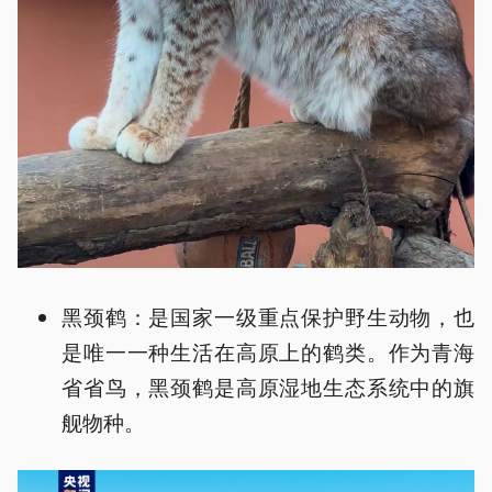
黑颈鹤：是国家一级重点保护野生动物，也
是唯一一种生活在高原上的鹤类。作为青海
省省鸟，黑颈鹤是高原湿地生态系统中的旗
舰物种。