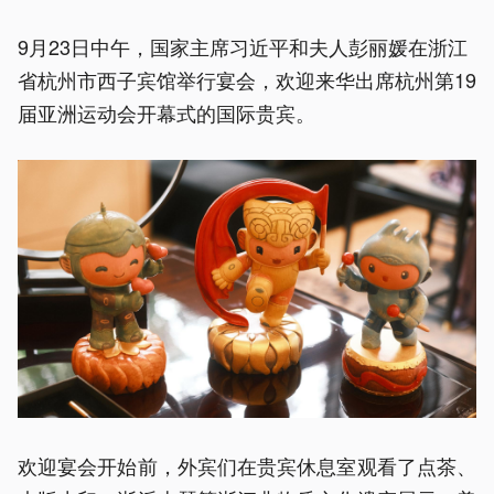
9月23日中午，国家主席习近平和夫人彭丽媛在浙江
省杭州市西子宾馆举行宴会，欢迎来华出席杭州第19
届亚洲运动会开幕式的国际贵宾。
欢迎宴会开始前，外宾们在贵宾休息室观看了点茶、