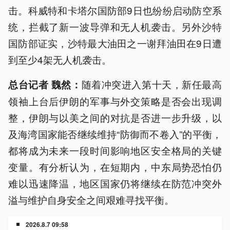
击。科威特和卡塔尔国防部9日也纷纷启动防空系
统，拦截了新一波导弹和无人机袭击。另外沙特
国防部证实，沙特最大油田之一谢拜油田在9日遭
到至少4架无人机袭击。
随着冲突进入第十天，新任最高
总台记者 魏然：
领袖上台后伊朗的军事与外交策略是否会出现调
整，伊朗与以美之间的对抗是否进一步升级，以
及海湾国家能否继续维持“防御而不卷入”的平衡，
都将成为未来一段时间影响地区安全格局的关键
变量。有分析认为，在短期内，中东局势恐怕仍
难以迅速降温，地区国家仍将继续在防范冲突外
溢与维护自身安全之间艰难寻找平衡。