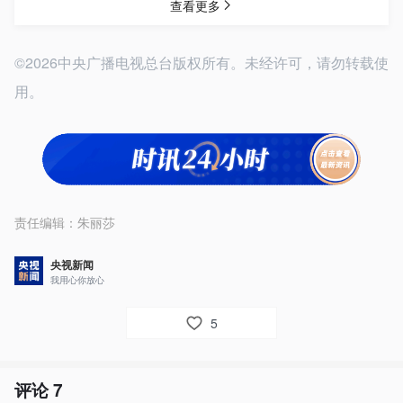
©2026中央广播电视总台版权所有。未经许可，请勿转载使
用。
责任编辑：
朱丽莎
央视新闻
我用心你放心
5
评论
7