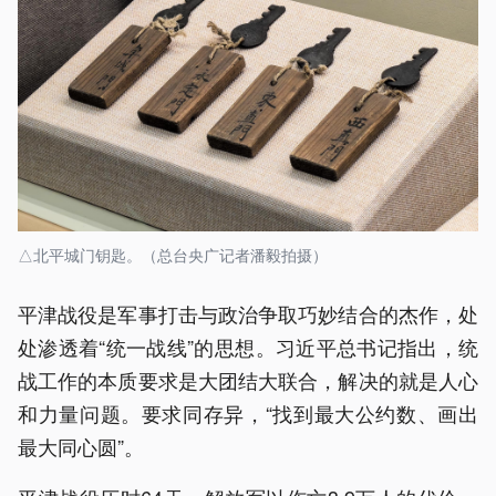
△北平城门钥匙。（总台央广记者潘毅拍摄）
平津战役是军事打击与政治争取巧妙结合的杰作，处
处渗透着“统一战线”的思想。习近平总书记指出，统
战工作的本质要求是大团结大联合，解决的就是人心
和力量问题。要求同存异，“找到最大公约数、画出
最大同心圆”。