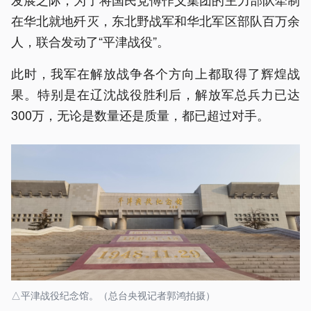
在华北就地歼灭，东北野战军和华北军区部队百万余
人，联合发动了“平津战役”。
此时，我军在解放战争各个方向上都取得了辉煌战
果。特别是在辽沈战役胜利后，解放军总兵力已达
300万，无论是数量还是质量，都已超过对手。
△平津战役纪念馆。（总台央视记者郭鸿拍摄）