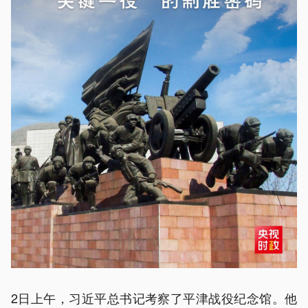
2日上午，习近平总书记考察了平津战役纪念馆。他