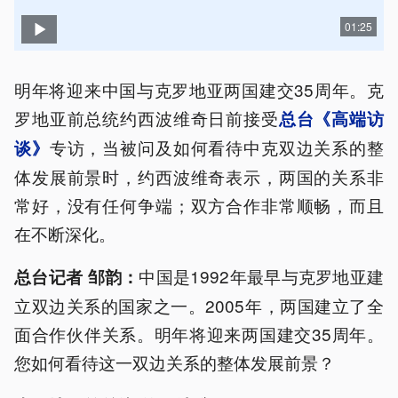
01:25
明年将迎来中国与克罗地亚两国建交35周年。克
罗地亚前总统约西波维奇日前接受
总台《高端访
专访，当被问及如何看待中克双边关系的整
谈》
体发展前景时，约西波维奇表示，两国的关系非
常好，没有任何争端；双方合作非常顺畅，而且
在不断深化。
中国是1992年最早与克罗地亚建
总台记者 邹韵：
立双边关系的国家之一。2005年，两国建立了全
面合作伙伴关系。明年将迎来两国建交35周年。
您如何看待这一双边关系的整体发展前景？