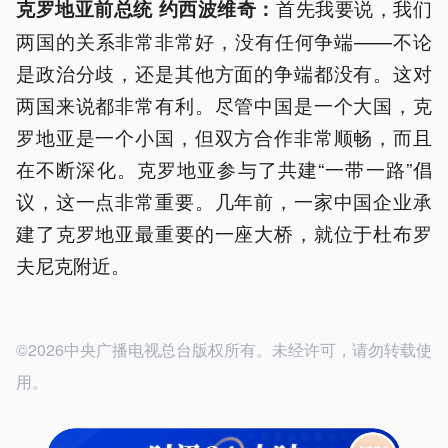
首先我要说，我们
克罗地亚前总统 约西波维奇：
两国的关系非常非常好，没有任何争端——不论
是政治分歧，还是其他方面的争端都没有。这对
两国来说都非常有利。尽管中国是一个大国，克
罗地亚是一个小国，但双方合作非常顺畅，而且
在不断深化。克罗地亚参与了共建“一带一路”倡
议，这一点非常重要。几年前，一家中国企业承
建了克罗地亚最重要的一座大桥，就位于杜布罗
夫尼克附近。
©2026中央广播电视总台版权所有。未经许可，请勿转载使
用。