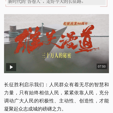
07:50
长征胜利启示我们：人民群众有着无尽的智慧和
力量，只有始终相信人民，紧紧依靠人民，充分
调动广大人民的积极性、主动性、创造性，才能
凝聚起众志成城的磅礴之力。