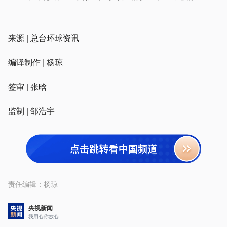
来源 | 总台环球资讯
编译制作 | 杨琼
签审 | 张晗
监制 | 邹浩宇
责任编辑：
杨琼
央视新闻
我用心你放心