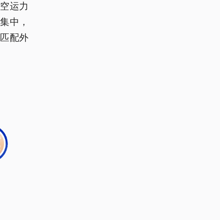
空运力
集中，
匹配外
。