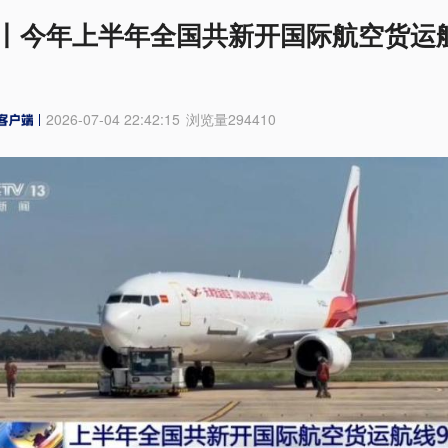
丨今年上半年全国共新开国际航空货运
2026-07-04 22:42:15
浏览量
294410