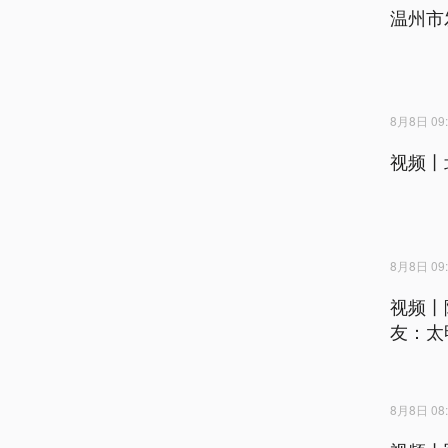
温州市
8月8日 09:
视频丨
8月8日 09:
视频丨
友：太
8月8日 08: