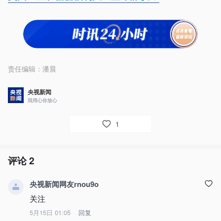
责任编辑：
潘晨
央视新闻
我用心你放心
1
评论
2
央视新闻网友rnou9o
关注
5月15日 01:05
回复