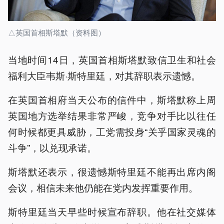
△英国首相斯塔默（资料图）
当地时间14日，英国首相斯塔默致信卫生和社会
福利大臣韦斯·斯特里廷，对其辞职表示遗憾。
在英国首相府当天公布的信件中，斯塔默称上周
英国地方选举结果非常严峻，竞争对手比以往任
何时候都更具威胁，工党需投身“关乎国家灵魂的
斗争”，以兑现承诺。
斯塔默还表示，很遗憾斯特里廷不能再出席内阁
会议，相信未来他仍能在党内发挥重要作用。
斯特里廷当天早些时候宣布辞职。他在社交媒体