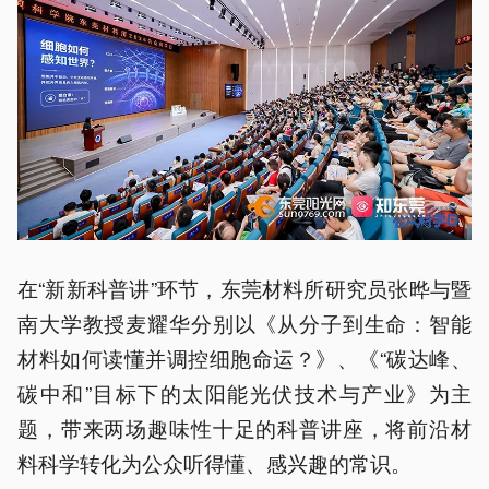
在“新新科普讲”环节，东莞材料所研究员张晔与暨
南大学教授麦耀华分别以《从分子到生命：智能
材料如何读懂并调控细胞命运？》、《“碳达峰、
碳中和”目标下的太阳能光伏技术与产业》为主
题，带来两场趣味性十足的科普讲座，将前沿材
料科学转化为公众听得懂、感兴趣的常识。