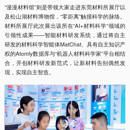
“漫漫材料馆”则是带领大家走进东莞材料所展厅以
及松山湖材料博物馆，“零距离”触摸科学的脉络。
材料所展厅此次展出该所在“AI+材料科学”领域的
引领性成果——智能材料研发系统，通过将自主
研发的材料科学智能体MatChat、具有自主知识产
权的Atomly数据库与“机器人材料科学家”平台相结
合，开创材料研发新范式，让新材料告别偶然发
现，实现自主智造。