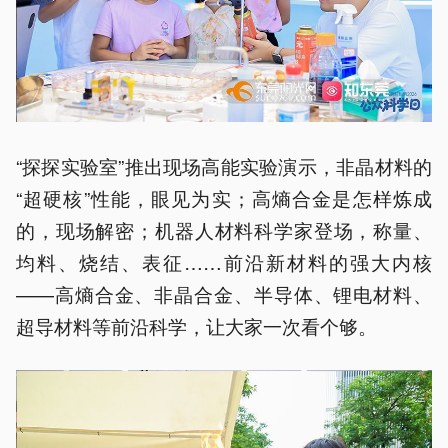
“探探实验室”推出现场高能实验演示，非晶材料的
“超硬核”性能，眼见为实；高熵合金是怎样炼成
的，现场解密；机器人材料科学家登场，称量、
均料、烧结、表征……前沿新材料的强大内核
——高熵合金、非晶合金、半导体、锂电材料、
超导材料等前沿科学，让大家一次看个够。