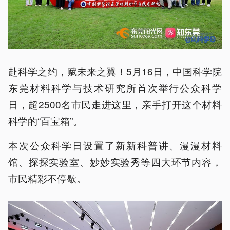
赴科学之约，赋未来之翼！5月16日，中国科学院
东莞材料科学与技术研究所首次举行公众科学
日，超2500名市民走进这里，亲手打开这个材料
科学的“百宝箱”。
本次公众科学日设置了新新科普讲、漫漫材料
馆、探探实验室、妙妙实验秀等四大环节内容，
市民精彩不停歇。