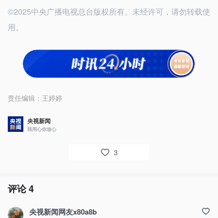
©2025中央广播电视总台版权所有。未经许可，请勿转载使
用。
责任编辑：
王婷婷
央视新闻
我用心你放心
3
评论
4
央视新闻网友x80a8b