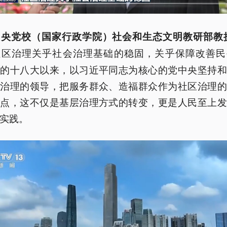
中央党校（国家行政学院）社会和生态文明教研部教授
社区治理关乎社会治理基础的稳固，关乎保障改善民
党的十八大以来，以习近平同志为核心的党中央坚持和
层治理的领导，把服务群众、造福群众作为社区治理的
脚点，这不仅是基层治理方式的转变，更是人民至上发
实践。