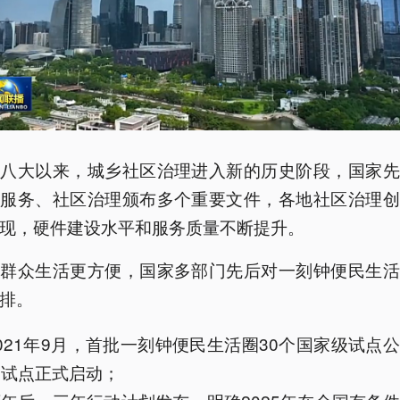
十八大以来，城乡社区治理进入新的历史阶段，国家先
共服务、社区治理颁布多个重要文件，各地社区治理创
现，硬件建设水平和服务质量不断提升。
让群众生活更方便，国家多部门先后对一刻钟便民生活
排。
021年9月，首批一刻钟便民生活圈30个国家级试点
国试点正式启动；