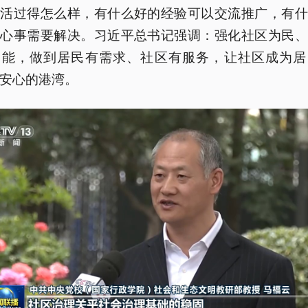
生活过得怎么样，有什么好的经验可以交流推广，有什
烦心事需要解决。习近平总书记强调：强化社区为民、
功能，做到居民有需求、社区有服务，让社区成为居
安心的港湾。