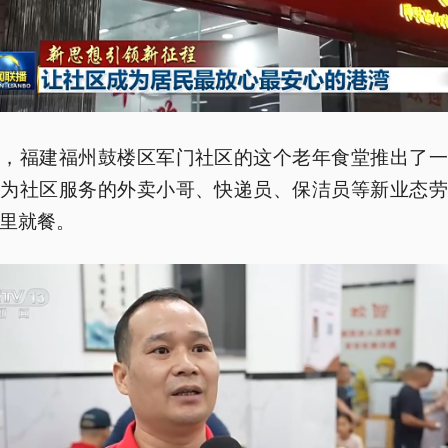
久，福建福州鼓楼区军门社区的这个老年食堂推出了一
，为社区服务的外卖小哥、快递员、保洁员等新业态劳
里就餐。