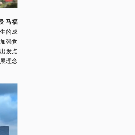
 马福
生的成
加强党
出发点
展理念