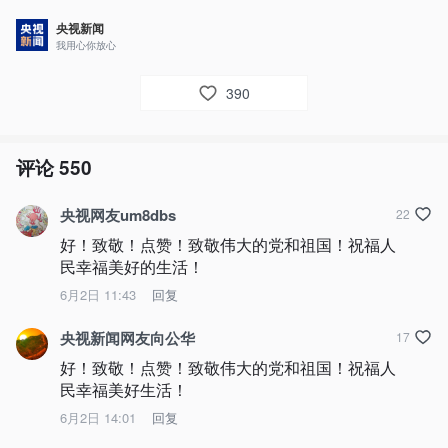
央视新闻
我用心你放心
390
评论
550
央视网友um8dbs
22
好！致敬！点赞！致敬伟大的党和祖国！祝福人
民幸福美好的生活！
6月2日 11:43
回复
央视新闻网友向公华
17
好！致敬！点赞！致敬伟大的党和祖国！祝福人
民幸福美好生活！
6月2日 14:01
回复