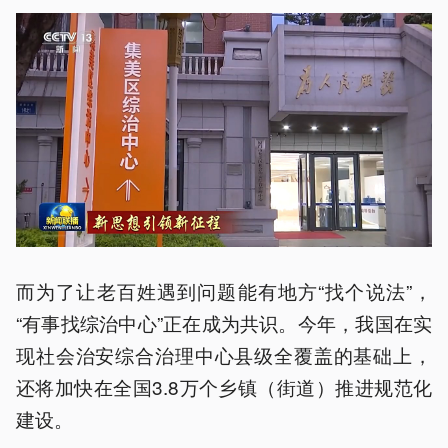
而为了让老百姓遇到问题能有地方“找个说法”，
“有事找综治中心”正在成为共识。今年，我国在实
现社会治安综合治理中心县级全覆盖的基础上，
还将加快在全国3.8万个乡镇（街道）推进规范化
建设。