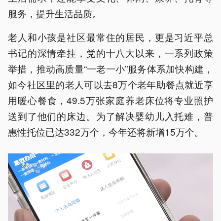
服务，提升生活品质。
老人和小孩是社区最常住的居民，更是习近平总
书记的深情牵挂，党的十八大以来，一系列政策
举措，推动高质量“一老一小”服务体系加快构建，
如今社区里的老人可以去8万个老年助餐点就近享
用暖心餐食，49.5万张家庭养老床位将专业照护
送到了他们的床边。为了解决婴幼儿入托难，普
惠性托位已达332万个，今年还将新增15万个。