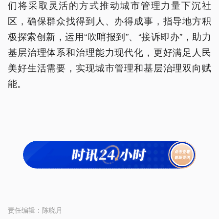
们将采取灵活的方式推动城市管理力量下沉社
区，确保群众找得到人、办得成事，指导地方积
极探索创新，运用“吹哨报到”、“接诉即办”，助力
基层治理体系和治理能力现代化，更好满足人民
美好生活需要，实现城市管理和基层治理双向赋
能。
责任编辑：
陈晓月