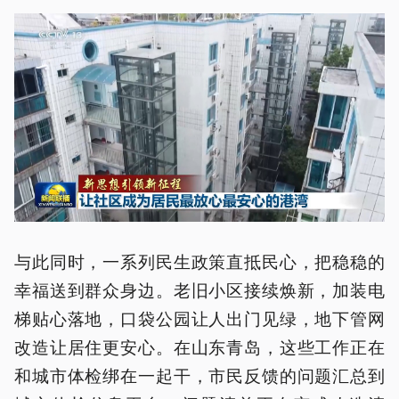
与此同时，一系列民生政策直抵民心，把稳稳的
幸福送到群众身边。老旧小区接续焕新，加装电
梯贴心落地，口袋公园让人出门见绿，地下管网
改造让居住更安心。在山东青岛，这些工作正在
和城市体检绑在一起干，市民反馈的问题汇总到