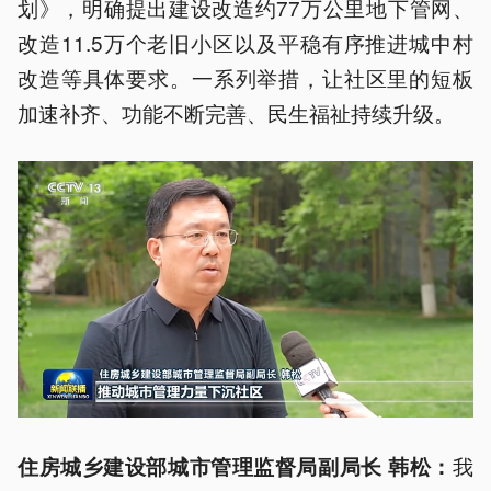
划》，明确提出建设改造约77万公里地下管网、
改造11.5万个老旧小区以及平稳有序推进城中村
改造等具体要求。一系列举措，让社区里的短板
加速补齐、功能不断完善、民生福祉持续升级。
我
住房城乡建设部城市管理监督局副局长 韩松：