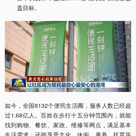
盖目标。
如今，全国8132个便民生活圈，服务人数已经超
过1.68亿人。百姓在步行十五分钟范围内，就能
找到购物、餐饮、家政、维修等网点，满足基本
生活需求；还能享受文化、休闲、康养、托育等