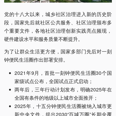
党的十八大以来，城乡社区治理进入新的历史阶
段，国家先后就社区公共服务、社区治理颁布多
个重要文件，各地社区治理创新实践亮点频现，
硬件建设水平和服务质量不断提升。
为了让群众生活更方便，国家多部门先后对一刻
钟便民生活圈作出部署安排。
2021年9月，首批一刻钟便民生活圈30个国
家级试点公布，全国试点正式启动；
两年后，三年行动计划发布，明确2025年在
全国有条件的地级以上城市全面推开；
2025年，十五分钟便民生活圈被纳入城市更
新中央文件，提出2030“百城万圈”长期全覆