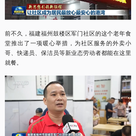
前不久，福建福州鼓楼区军门社区的这个老年食
堂推出了一项暖心举措，为社区服务的外卖小
哥、快递员、保洁员等新业态劳动者都能在这里
就餐。