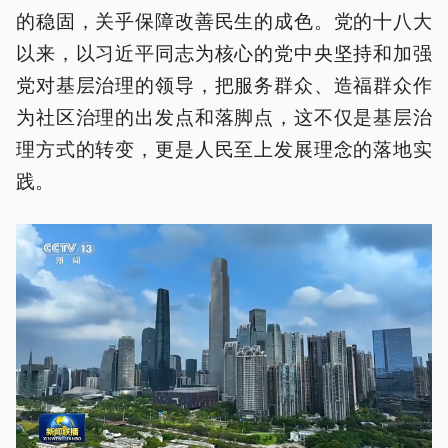
的稳固，关乎保障改善民生的成色。党的十八大
以来，以习近平同志为核心的党中央坚持和加强
党对基层治理的领导，把服务群众、造福群众作
为社区治理的出发点和落脚点，这不仅是基层治
理方式的转变，更是人民至上发展理念的落地实
践。