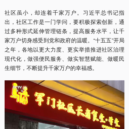
社区虽小，却连着千家万户。习近平总书记指
出，社区工作是一门学问，要积极探索创新，通
过多种形式延伸管理链条，提高服务水平，让千
家万户切身感受到党和政府的温暖。“十五五”开局
之年，各地以更大力度、更实举措推进社区治理
现代化，做强便民服务、做实智慧赋能、做暖民
生细节，不断提升千家万户的幸福感。