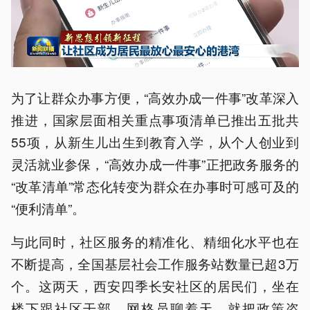
为了让群众办事方便，“高效办成一件事”改革深入
推进，国家层面相关重点事项清单已推出五批共
55项，从新生儿出生到教育入学，从个人创业到
灵活就业参保，“高效办成一件事”正把政务服务的
“改革清单”常态化转变为群众在办事时可感可及的
“便利清单”。
与此同时，社区服务的精准化、精细化水平也在
不断提高，全国基层社会工作服务站数量已超3万
个。这两天，西安四季长安社区的居民们，坐在
楼下跟社区干部、网格员聊着天，就把政策咨