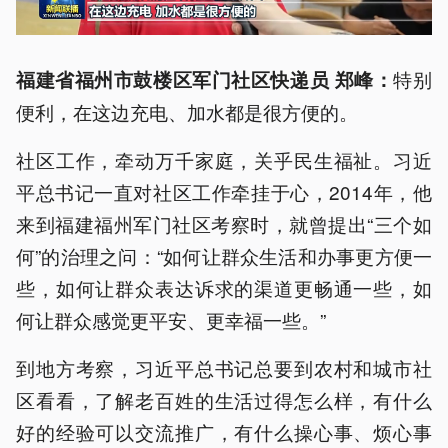
特别
福建省福州市鼓楼区军门社区快递员 郑峰：
便利，在这边充电、加水都是很方便的。
社区工作，牵动万千家庭，关乎民生福祉。习近
平总书记一直对社区工作牵挂于心，2014年，他
来到福建福州军门社区考察时，就曾提出“三个如
何”的治理之问：“如何让群众生活和办事更方便一
些，如何让群众表达诉求的渠道更畅通一些，如
何让群众感觉更平安、更幸福一些。”
到地方考察，习近平总书记总要到农村和城市社
区看看，了解老百姓的生活过得怎么样，有什么
好的经验可以交流推广，有什么操心事、烦心事