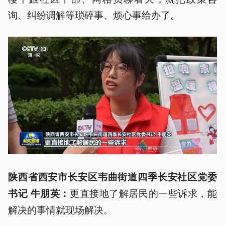
询、纠纷调解等琐碎事、烦心事给办了。
陕西省西安市长安区韦曲街道四季长安社区党委
更直接地了解居民的一些诉求，能
书记 牛朋
英
：
解决的事情就现场解决。