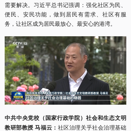
需要解决。习近平总书记强调：强化社区为民、
便民、安民功能，做到居民有需求、社区有服
务，让社区成为居民最放心、最安心的港湾。
中共中央党校（国家行政学院）社会和生态文明
社区治理关乎社会治理基础
教研部教授 马福云：