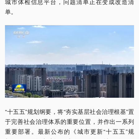
城市体检信息平台，问题清单正在变成改造清
单。
“十五五”规划纲要，将“夯实基层社会治理根基”置
于完善社会治理体系的重要位置，并作出一系列
重要部署。最新公布的《城市更新“十五五”规