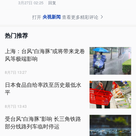
3月27日 02:25
回复
央视新闻
打开
查看更多精彩评论
热门推荐
上海：台风“白海豚”或将带来龙卷
风等极端影响
8月7日 13:27
日本食品自给率跌至历史最低水
平
8月7日 13:43
受台风“白海豚”影响 长三角铁路
部分线路列车临时停运