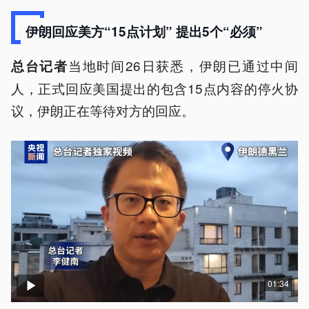
伊朗回应美方“15点计划” 提出5个“必须”
当地时间26日获悉，伊朗已通过中间
总台记者
人，正式回应美国提出的包含15点内容的停火协
议，伊朗正在等待对方的回应。
01:34