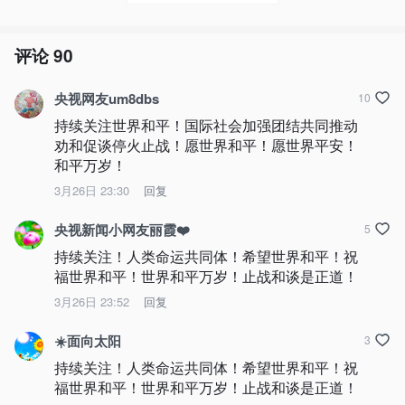
评论
90
央视网友um8dbs
10
持续关注世界和平！国际社会加强团结共同推动 
劝和促谈停火止战！愿世界和平！愿世界平安！
和平万岁！
3月26日 23:30
回复
央视新闻小网友丽霞❤️
5
持续关注！人类命运共同体！希望世界和平！祝
福世界和平！世界和平万岁！止战和谈是正道！
3月26日 23:52
回复
☀️面向太阳
3
持续关注！人类命运共同体！希望世界和平！祝
福世界和平！世界和平万岁！止战和谈是正道！