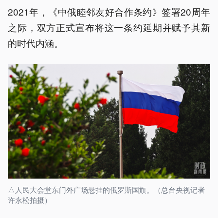
2021年，《中俄睦邻友好合作条约》签署20周年
之际，双方正式宣布将这一条约延期并赋予其新
的时代内涵。
△人民大会堂东门外广场悬挂的俄罗斯国旗。（总台央视记者
许永松拍摄）