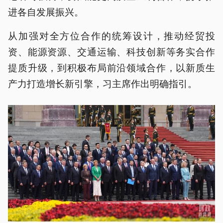
进各自发展振兴。
从加强对全方位合作的统筹设计，推动经贸投
资、能源资源、交通运输、科技创新等务实合作
提质升级，到积极布局前沿领域合作，以新质生
产力打造增长新引擎，习主席作出明确指引。