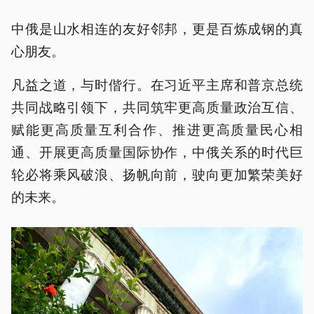
中俄是山水相连的友好邻邦，更是百炼成钢的真
心朋友。
凡益之道，与时偕行。在习近平主席和普京总统
共同战略引领下，共同筑牢更高质量政治互信、
赋能更高质量互利合作、推进更高质量民心相
通、开展更高质量国际协作，中俄关系的时代巨
轮必将乘风破浪、扬帆向前，驶向更加繁荣美好
的未来。