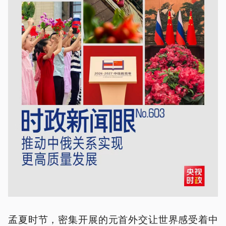
孟夏时节，密集开展的元首外交让世界感受着中