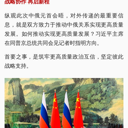
战略协作 再启新程
纵观此次中俄元首会晤，对外传递的最重要信
息，就是双方致力于推动中俄关系实现更高质量
发展。如何推动实现更高质量发展？习近平主席
在同普京总统共同会见记者时指明方向。
首要之事，是筑牢更高质量政治互信，坚定彼此
战略支持。