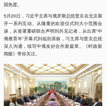
国热度。
5月20日，习近平主席与俄罗斯总统普京在北京展
开一系列互动。从隆重的欢迎仪式到大小范围会
谈，从签署重磅联合声明到共见记者，从出席“中
俄教育年”开幕式到临别茶叙，习主席与普京总统
深入沟通，续写中俄友好合作新篇章。《时政新
闻眼》带你关注。