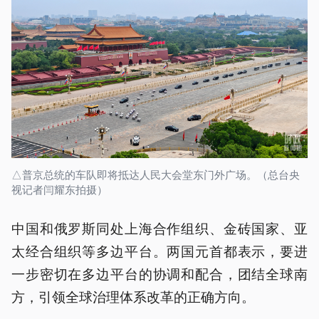
△普京总统的车队即将抵达人民大会堂东门外广场。（总台央
视记者闫耀东拍摄）
中国和俄罗斯同处上海合作组织、金砖国家、亚
太经合组织等多边平台。两国元首都表示，要进
一步密切在多边平台的协调和配合，团结全球南
方，引领全球治理体系改革的正确方向。