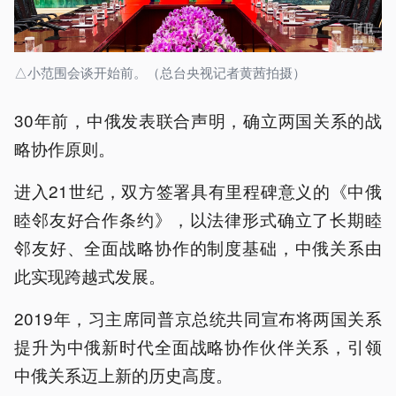
△小范围会谈开始前。（总台央视记者黄茜拍摄）
30年前，中俄发表联合声明，确立两国关系的战
略协作原则。
进入21世纪，双方签署具有里程碑意义的《中俄
睦邻友好合作条约》，以法律形式确立了长期睦
邻友好、全面战略协作的制度基础，中俄关系由
此实现跨越式发展。
2019年，习主席同普京总统共同宣布将两国关系
提升为中俄新时代全面战略协作伙伴关系，引领
中俄关系迈上新的历史高度。