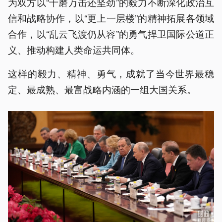
为双方以“千磨万击还坚劲”的毅力不断深化政治互
信和战略协作，以“更上一层楼”的精神拓展各领域
合作，以“乱云飞渡仍从容”的勇气捍卫国际公道正
义、推动构建人类命运共同体。
这样的毅力、精神、勇气，成就了当今世界最稳
定、最成熟、最富战略内涵的一组大国关系。