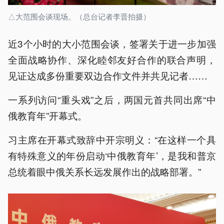
△大范围会谈现场。（总台记者李晋拍摄）
近3个小时的大小范围会谈，签署关于进一步加强
全面战略协作、深化睦邻友好合作的联合声明，
见证达成多份重要双边合作文件并共见记者……
一系列访问“重头戏”之后，两国元首共同出席“中
俄教育年”开幕式。
习主席在开幕式致辞中开宗明义：“在这样一个具
有特殊意义的年份启动‘中俄教育年’，是我和普京
总统着眼中俄关系长远发展作出的战略部署。”