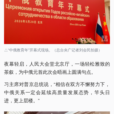
△“中俄教育年”开幕式现场。（总台央广记者刘会民拍摄）
夜幕轻启，人民大会堂北京厅，一场轻松雅致的
茶叙，为中俄元首此次会晤画上圆满句点。
习主席对普京总统说，“相信在双方不懈努力下，
中俄关系一定会延续高质量发展态势，竿头日
进，更上层楼。”