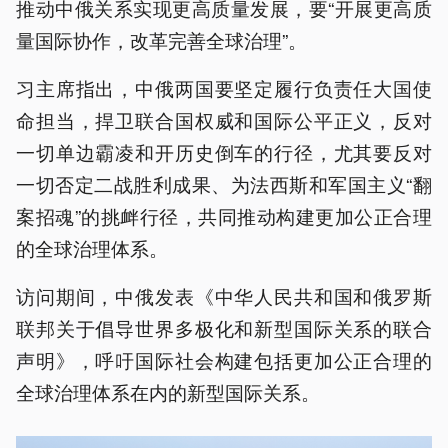
推动中俄关系实现更高质量发展，要“开展更高质
量国际协作，改革完善全球治理”。
习主席指出，中俄两国要坚定履行负责任大国使
命担当，捍卫联合国权威和国际公平正义，反对
一切单边霸凌和开历史倒车的行径，尤其要反对
一切否定二战胜利成果、为法西斯和军国主义“翻
案招魂”的挑衅行径，共同推动构建更加公正合理
的全球治理体系。
访问期间，中俄发表《中华人民共和国和俄罗斯
联邦关于倡导世界多极化和新型国际关系的联合
声明》，呼吁国际社会构建包括更加公正合理的
全球治理体系在内的新型国际关系。