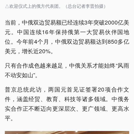
△欢迎仪式上的俄方代表团。（总台记者李晋拍摄）
当前，中俄双边贸易额已经连续3年突破2000亿美
元。中国连续16年保持俄第一大贸易伙伴国地
位。今年前4个月，中俄双边贸易额达到850多亿
美元，增长近20%。
只有合作成色越来越足，中俄关系才能始终“风雨
不动安如山”。
普京总统此访，两国元首见证签署20项合作文
件，涵盖经贸、教育、科技等诸多领域。中俄务
实合作正不断迈向更深层次、更广领域、更高水
平。