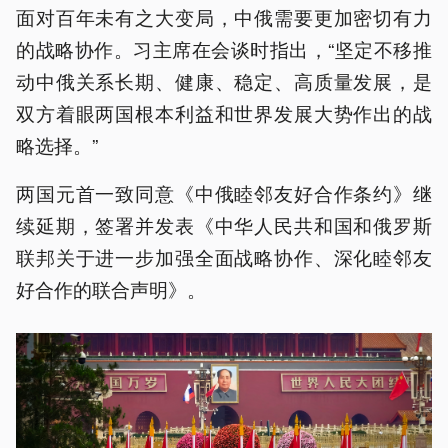
面对百年未有之大变局，中俄需要更加密切有力
的战略协作。习主席在会谈时指出，“坚定不移推
动中俄关系长期、健康、稳定、高质量发展，是
双方着眼两国根本利益和世界发展大势作出的战
略选择。”
两国元首一致同意《中俄睦邻友好合作条约》继
续延期，签署并发表《中华人民共和国和俄罗斯
联邦关于进一步加强全面战略协作、深化睦邻友
好合作的联合声明》。