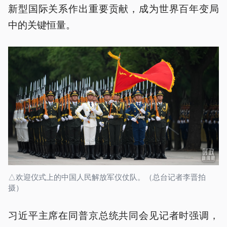
新型国际关系作出重要贡献，成为世界百年变局
中的关键恒量。
△欢迎仪式上的中国人民解放军仪仗队。（总台记者李晋拍
摄）
习近平主席在同普京总统共同会见记者时强调，