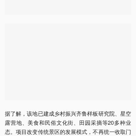
据了解，该地已建成乡村振兴齐鲁样板研究院、星空
露营地、美食和民俗文化街、田园采摘等20多种业
态。项目改变传统景区的发展模式，不再统一收取门