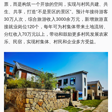
票，而是构筑一个开放的空间，实现与村民共建、共
生、共享，打造“不是景区的景区”。预计年接待游客
30万人次，综合旅游收入3000余万元，新增旅游直
接就业岗位120个，每年可为村集体带来土地流转、
分红收入70万元以上，带动和鼓励更多村民发展农家
乐、民宿，实现村集体、村民和企业多方受益。