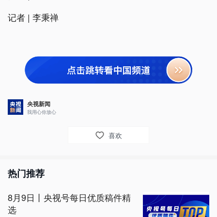
记者 | 李秉禅
央视新闻
我用心你放心
喜欢
热门推荐
8月9日丨央视号每日优质稿件精
选