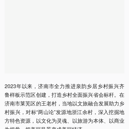
2023年以来，济南市全力推进泉韵乡居乡村振兴齐
鲁样板示范区创建，打造乡村全面振兴省会标杆。在
济南市莱芜区的王老村，当地以文旅融合发展助力乡
村振兴，对标“两山论”发源地浙江余村，深入挖掘地
方特色资源，以文化为灵魂、以旅游为本体、以商业