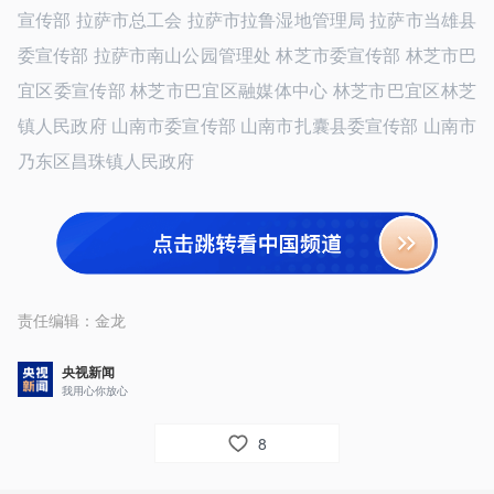
宣传部 拉萨市总工会 拉萨市拉鲁湿地管理局 拉萨市当雄县
委宣传部 拉萨市南山公园管理处 林芝市委宣传部 林芝市巴
宜区委宣传部 林芝市巴宜区融媒体中心 林芝市巴宜区林芝
镇人民政府 山南市委宣传部 山南市扎囊县委宣传部 山南市
乃东区昌珠镇人民政府
责任编辑：
金龙
央视新闻
我用心你放心
8