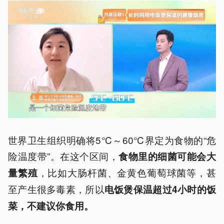
世界卫生组织明确将5℃～60℃界定为食物的“危
险温度带”。在这个区间，
食物里的细菌可能会大
，比如大肠杆菌、金黄色葡萄球菌等，甚
量繁殖
至产生很多毒素，所以
电饭煲保温超过4小时的饭
菜，不建议你食用。