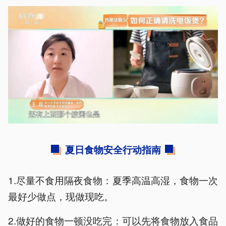
夏日食物安全行动指南
1.尽量不食用隔夜食物：夏季高温高湿，食物一次
最好少做点，现做现吃。
2.做好的食物一顿没吃完：可以先将食物放入食品