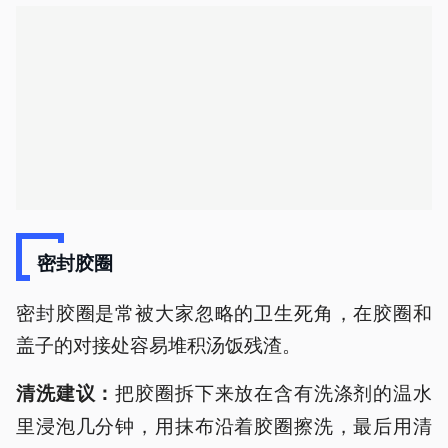
密封胶圈
密封胶圈是常被大家忽略的卫生死角，在胶圈和
盖子的对接处容易堆积汤饭残渣。
把胶圈拆下来放在含有洗涤剂的温水
清洗建议：
里浸泡几分钟，用抹布沿着胶圈擦洗，最后用清