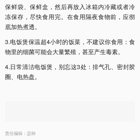
保鲜袋、保鲜盒，然后再放入冰箱内冷藏或者冷
冻保存，尽快食用完。在食用隔夜食物前，应彻
底加热煮透。
3.电饭煲保温超4小时的饭菜，不建议你食用：食
物里的细菌可能会大量繁殖，甚至产生毒素。
4.日常清洁电饭煲，别忘这3处：排气孔、密封胶
圈、电热盘。
责任编辑：
宓帅