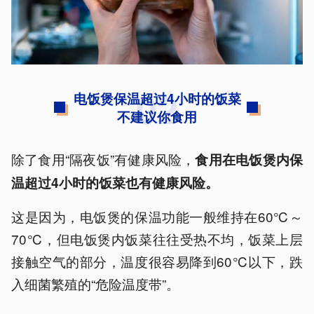
02
电饭煲保温超过4小时的饭菜
不建议你食用
除了食用“隔夜饭”有健康风险，
食用在电饭煲内保
温超过4小时的饭菜也有健康风险。
这是因为，电饭煲的保温功能一般维持在60℃～
70℃，但电饭煲内饭菜往往受热不均，饭菜上层
接触空气的部分，温度很容易降到60℃以下，跌
入细菌繁殖的“危险温度带”。