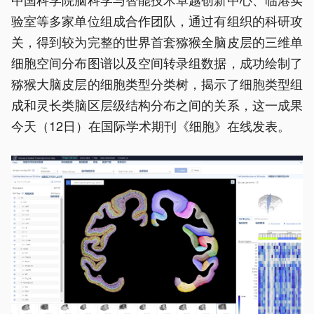
验室等多家单位组成合作团队，通过有组织的科研攻
关，得到较为完整的世界首套猕猴全脑皮层的三维单
细胞空间分布图谱以及空间转录组数据，成功绘制了
猕猴大脑皮层的细胞类型分类树，揭示了细胞类型组
成和灵长类脑区层级结构分布之间的关系，这一成果
今天（12日）在国际学术期刊《细胞》在线发表。