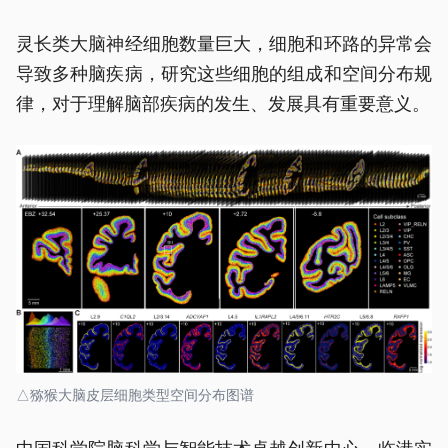
灵长类大脑神经细胞数量巨大，细胞和环路的异常会
导致多种脑疾病，研究这些细胞的组成和空间分布规
律，对于理解脑部疾病的发生、发展具有重要意义。
△猕猴大脑皮层细胞类型空间分布图谱
中国科学院脑科学与智能技术卓越创新中心、临港实