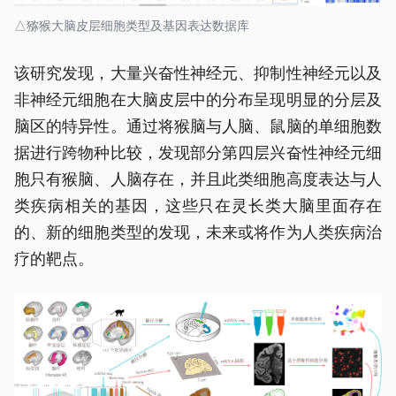
△猕猴大脑皮层细胞类型及基因表达数据库
该研究发现，大量兴奋性神经元、抑制性神经元以及
非神经元细胞在大脑皮层中的分布呈现明显的分层及
脑区的特异性。通过将猴脑与人脑、鼠脑的单细胞数
据进行跨物种比较，发现部分第四层兴奋性神经元细
胞只有猴脑、人脑存在，并且此类细胞高度表达与人
类疾病相关的基因，这些只在灵长类大脑里面存在
的、新的细胞类型的发现，未来或将作为人类疾病治
疗的靶点。