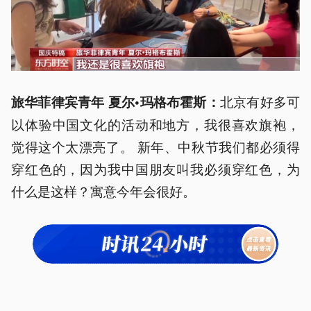
北京有好多可
旅华菲律宾青年 夏尔•玛格布霍斯：
以体验中国文化的活动和地方，我很喜欢旗袍，
觉得这个太漂亮了。 新年、中秋节我们都必须得
穿红色的，因为我中国朋友叫我必须穿红色，为
什么是这样？寓意今年会很好。