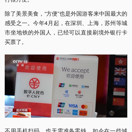
除了美景美食，“方便”也是外国游客来中国最大的
感受之一。今年4月起，在深圳、上海，苏州等城
市坐地铁的外国人，已经可以直接刷境外银行卡
买票了。
不用手机扫码，也无需准备零钱，如今在一些城