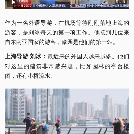
01:18
作为一名外语导游，在机场等待刚刚落地上海的
游客，是刘冰每天的第一项工作。他接到几位来
自东南亚国家的游客，豫园是他们的第一站。
最近来的外国人越来越多。他们
上海导游 刘冰：
对这里的建筑非常感兴趣，比如园林的亭台楼
阁，还有小桥流水。