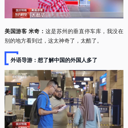
这是苏州的垂直停车库，我没在
美国游客 米奇：
别的地方看到过，这太神奇了，太酷了。
外语导游：想了解中国的外国人多了