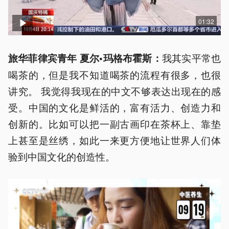
01:32
我其实平常也
旅华菲律宾青年 夏尔•玛格布霍斯：
喝茶的，但是我不知道喝茶的流程有很多，也很
讲究。 我觉得我现在的中文不够表达出现在的感
受。中国的文化是鲜活的，富有活力、创造力和
创新的。比如可以把一副古画印在茶杯上、靠垫
上甚至是丝绣，如此一来更方便地让世界人们体
验到中国文化的创造性。