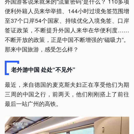
外国游客说来就来的“流量密码”是什么？ 110多项
便利外籍人员来华举措、144小时过境免签范围增
至37个口岸54个国家、持续优化入境免签、口岸
签证政策，不断提升外国人来华在华便利度……
不断开放的政策，正是中国不断增强的“磁吸力”。
那来中国旅游，感受怎么样？
老外游中国 处处“不见外”
最近，来自德国的麦克斯夫妇正在享受他们为期
三周的中国之行，前两天，他们刚刚搭上了前往
最后一站广州的高铁。