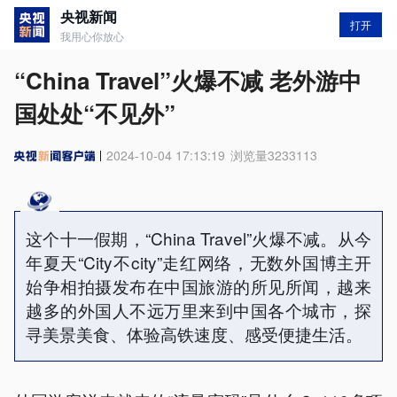
央视新闻
打开
我用心你放心
“China Travel”火爆不减 老外游中
国处处“不见外”
2024-10-04 17:13:19
浏览量
3233113
这个十一假期，“China Travel”火爆不减。从今
年夏天“City不city”走红网络，无数外国博主开
始争相拍摄发布在中国旅游的所见所闻，越来
越多的外国人不远万里来到中国各个城市，探
寻美景美食、体验高铁速度、感受便捷生活。