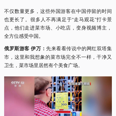
不仅数量更多，这些外国游客在中国停留的时间
也更长了。很多人不再满足于“走马观花”打卡景
点，他们走进菜市场、小吃店，变身视频博主，
全方位感受中国。
先来看看传说中的网红双塔集
俄罗斯游客 伊万：
市，这里和我想象的菜市场完全不一样，干净又
卫生，菜市场里居然有个美食广场。