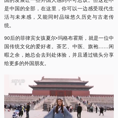
是中国的全部，在这里，你可以一边感受现代生
活与未来感，又能同时品味悠久历史与古老传
统。
90后的菲律宾女孩夏尔•玛格布霍斯，就是一位中
国传统文化的爱好者。茶艺、中医、旗袍……闲
暇之余，她总会去到处体验，并且通过镜头分享
给更多的外国朋友。