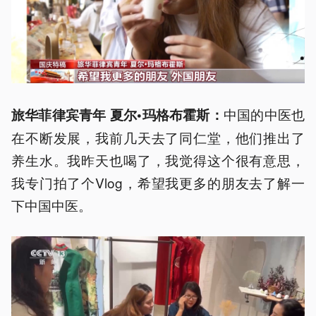
中国的中医也
旅华菲律宾青年 夏尔•玛格布霍斯：
在不断发展，我前几天去了同仁堂，他们推出了
养生水。我昨天也喝了，我觉得这个很有意思，
我专门拍了个Vlog，希望我更多的朋友去了解一
下中国中医。