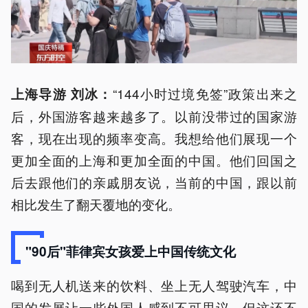
“144小时过境免签”政策出来之
上海导游 刘冰：
后，外国游客越来越多了。以前没带过的国家游
客，现在出现的频率变高。我想给他们展现一个
更加全面的上海和更加全面的中国。他们回国之
后去跟他们的亲戚朋友说，当前的中国，跟以前
相比发生了翻天覆地的变化。
"90后"菲律宾女孩爱上中国传统文化
喝到无人机送来的饮料、坐上无人驾驶汽车，中
国的发展让一些外国人感到不可思议。但这还不