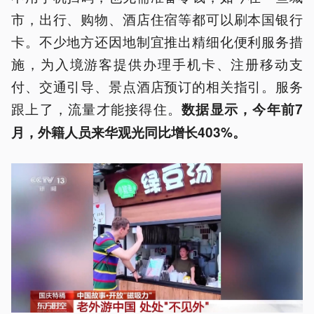
市，出行、购物、酒店住宿等都可以刷本国银行
卡。不少地方还因地制宜推出精细化便利服务措
施，为入境游客提供办理手机卡、注册移动支
付、交通引导、景点酒店预订的相关指引。服务
跟上了，流量才能接得住。
数据显示，今年前7
月，外籍人员来华观光同比增长403%。