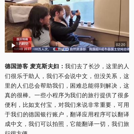
02:20
我们去了长沙，这里的人
德国游客 麦克斯夫妇：
们很乐于助人，我们不会说中文，但没关系，这
里的人们总会帮助我们，困难总能得到解决，这
真的很棒。一些小程序为我们的旅行提供了很多
便利，比如支付宝，对我们来说非常重要，可用
于我们的德国银行账户，翻译应用程序可以翻译
成中文，我们可以拍照，它能翻译一切，我们旅
行很方便。