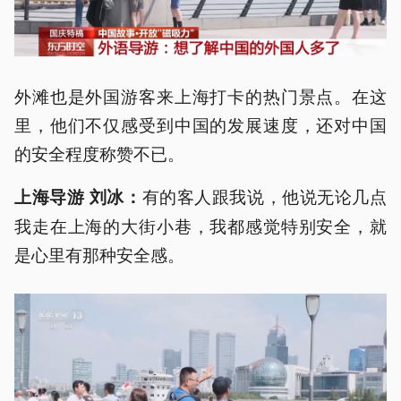
外滩也是外国游客来上海打卡的热门景点。在这
里，他们不仅感受到中国的发展速度，还对中国
的安全程度称赞不已。
有的客人跟我说，他说无论几点
上海导游 刘冰：
我走在上海的大街小巷，我都感觉特别安全，就
是心里有那种安全感。