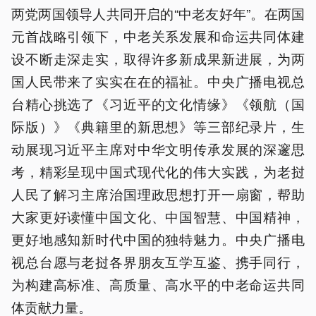
两党两国领导人共同开启的“中老友好年”。在两国
元首战略引领下，中老关系发展和命运共同体建
设不断走深走实，取得许多新成果新进展，为两
国人民带来了实实在在的福祉。中央广播电视总
台精心挑选了《习近平的文化情缘》《领航（国
际版）》《典籍里的新思想》等三部纪录片，生
动展现习近平主席对中华文明传承发展的深邃思
考，精彩呈现中国式现代化的伟大实践，为老挝
人民了解习主席治国理政思想打开一扇窗，帮助
大家更好读懂中国文化、中国智慧、中国精神，
更好地感知新时代中国的独特魅力。中央广播电
视总台愿与老挝各界朋友互学互鉴、携手同行，
为构建高标准、高质量、高水平的中老命运共同
体贡献力量。