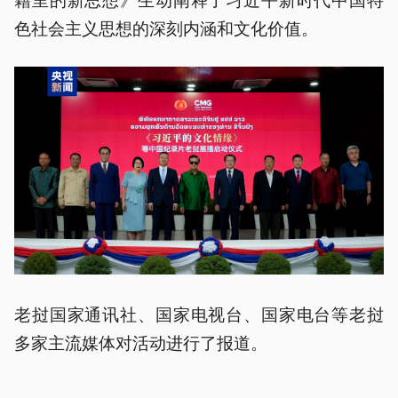
色社会主义思想的深刻内涵和文化价值。
老挝国家通讯社、国家电视台、国家电台等老挝
多家主流媒体对活动进行了报道。