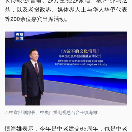
翁，以及老挝政界、媒体界人士与华人华侨代表
等200余位嘉宾出席活动。
△中宣部副部长、中央广播电视总台台长慎海雄
慎海雄表示，今年是中老建交65周年，也是中老