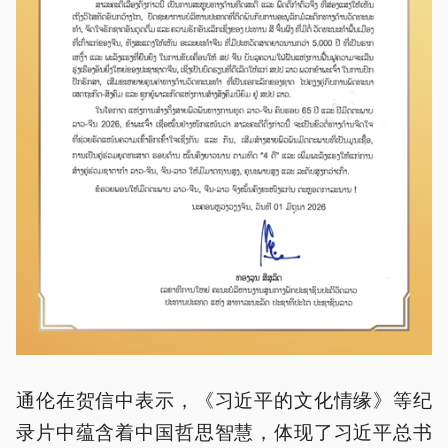
通伦在贺信中表示，《习近平的文化情缘》等纪
录片中蕴含着中国哲思智慧，体现了习近平总书