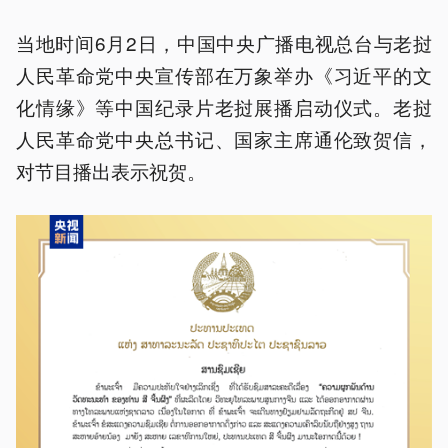
当地时间6月2日，中国中央广播电视总台与老挝
人民革命党中央宣传部在万象举办《习近平的文
化情缘》等中国纪录片老挝展播启动仪式。老挝
人民革命党中央总书记、国家主席通伦致贺信，
对节目播出表示祝贺。