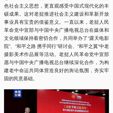
色社会主义思想，更直观感受中国式现代化的丰
硕成果。这对老挝推进社会主义建设和革新开放
事业具有宝贵的借鉴意义。一直以来，老挝人民
革命党中宣部与中国中央广播电视总台在媒体和
文化领域保持着密切合作，共同举办了“露天电影
院”、“和平之路 携手同行”研讨会、“和平之翼”中老
摄影美术作品展等活动。老挝人民革命党中宣部
愿与中国中央广播电视总台继续深化合作，为构
建老中命运共同体营造良好的舆论氛围，夯实牢
固的民意基础。