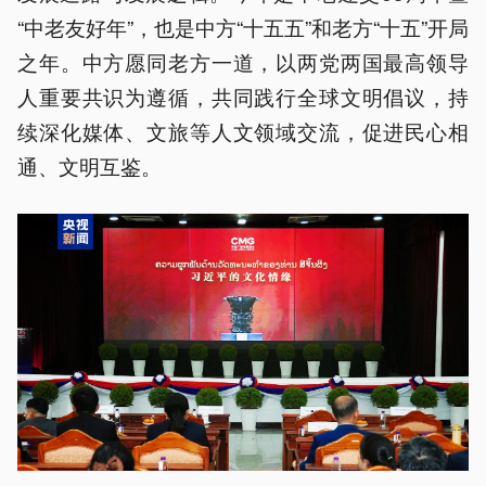
“中老友好年”，也是中方“十五五”和老方“十五”开局
之年。中方愿同老方一道，以两党两国最高领导
人重要共识为遵循，共同践行全球文明倡议，持
续深化媒体、文旅等人文领域交流，促进民心相
通、文明互鉴。